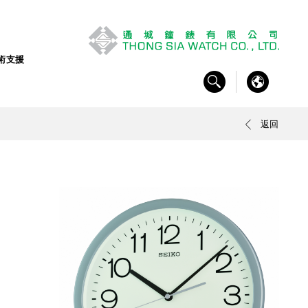
術支援
返回