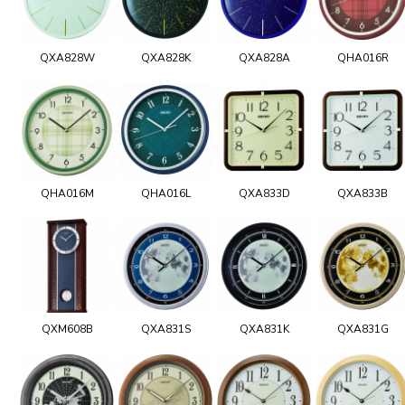
QXA828W
QXA828K
QXA828A
QHA016R
QHA016M
QHA016L
QXA833D
QXA833B
QXM608B
QXA831S
QXA831K
QXA831G