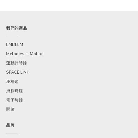
我們的產品
EMBLEM
Melodies in Motion
運動計時鐘
SPACE LINK
座檯鐘
掛牆時鐘
電子時鐘
鬧鐘
品牌