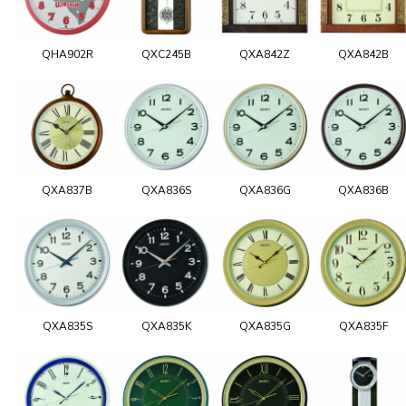
QHA902R
QXC245B
QXA842Z
QXA842B
QXA837B
QXA836S
QXA836G
QXA836B
QXA835S
QXA835K
QXA835G
QXA835F