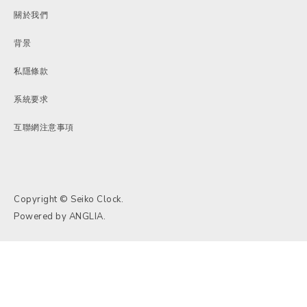
關於我們
背景
私隱條款
系統要求
互聯網注意事項
Copyright © Seiko Clock.
Powered by
ANGLIA
.