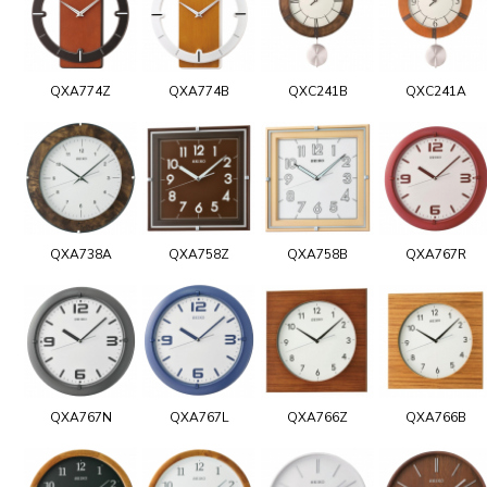
QXA774Z
QXA774B
QXC241B
QXC241A
QXA738A
QXA758Z
QXA758B
QXA767R
QXA767N
QXA767L
QXA766Z
QXA766B