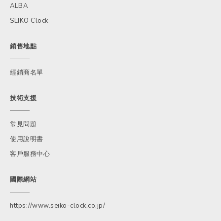
ALBA
SEIKO Clock
銷售地點
經銷商名單
技術支援
常見問題
使用說明書
客戶服務中心
國際網站
https://www.seiko-clock.co.jp/