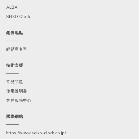
ALBA
SEIKO Clock
銷售地點
經銷商名單
技術支援
常見問題
使用說明書
客戶服務中心
國際網站
https://www.seiko-clock.co.jp/