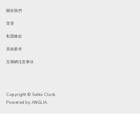
關於我們
背景
私隱條款
系統要求
互聯網注意事項
Copyright © Seiko Clock.
Powered by
ANGLIA
.