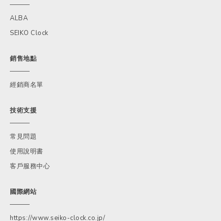
ALBA
SEIKO Clock
銷售地點
經銷商名單
技術支援
常見問題
使用說明書
客戶服務中心
國際網站
https://www.seiko-clock.co.jp/