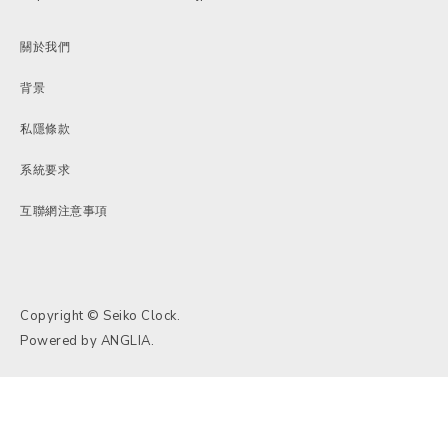
關於我們
背景
私隱條款
系統要求
互聯網注意事項
Copyright © Seiko Clock.
Powered by
ANGLIA
.