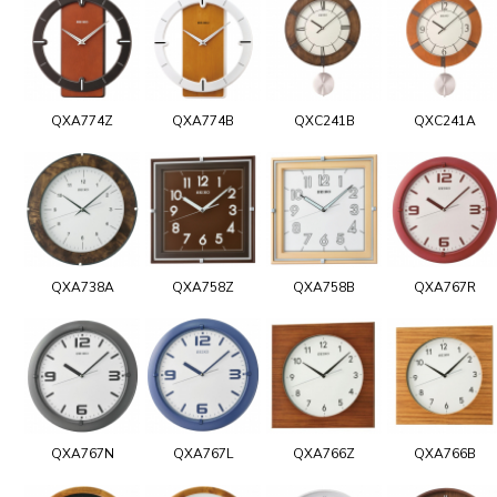
QXA774Z
QXA774B
QXC241B
QXC241A
QXA738A
QXA758Z
QXA758B
QXA767R
QXA767N
QXA767L
QXA766Z
QXA766B