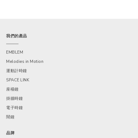
我們的產品
EMBLEM
Melodies in Motion
運動計時鐘
SPACE LINK
座檯鐘
掛牆時鐘
電子時鐘
鬧鐘
品牌