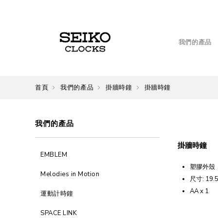
我們的產品
首頁
我們的產品
掛牆時鐘
掛牆時鐘
我們的產品
掛牆時鐘
EMBLEM
塑膠外殼
Melodies in Motion
尺寸: 19.5 
AA x 1
運動計時鐘
SPACE LINK