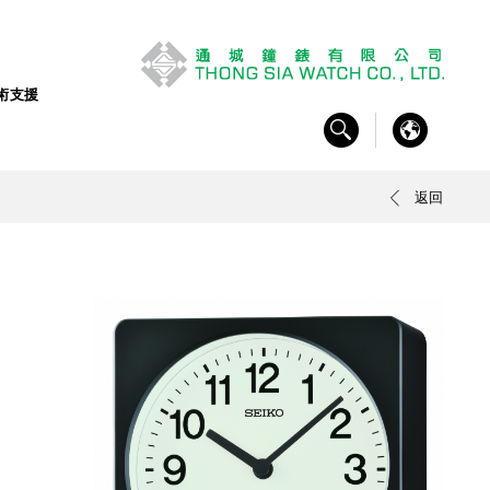
術支援
返回