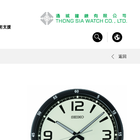
術支援
返回