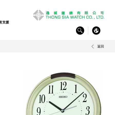
術支援
返回