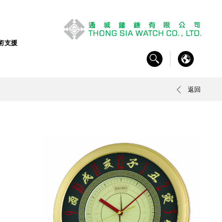
術支援
返回