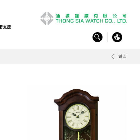
術支援
返回