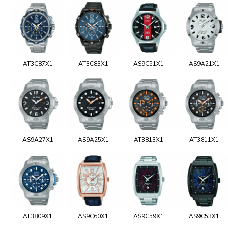
AT3C87X1
AT3C83X1
AS9C51X1
AS9A21X1
AS9A27X1
AS9A25X1
AT3813X1
AT3811X1
AT3809X1
AS9C60X1
AS9C59X1
AS9C53X1