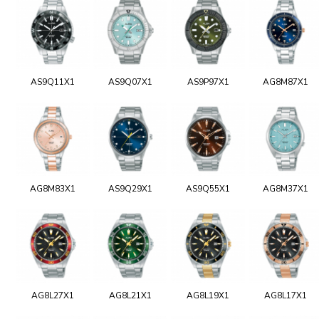
AS9Q11X1
AS9Q07X1
AS9P97X1
AG8M87X1
AG8M83X1
AS9Q29X1
AS9Q55X1
AG8M37X1
AG8L27X1
AG8L21X1
AG8L19X1
AG8L17X1