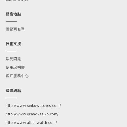
銷售地點
經銷商名單
技術支援
常見問題
使用說明書
客戶服務中心
國際網站
http://www.seikowatches.com/
http://www.grand-seiko.com/
http://www.alba-watch.com/