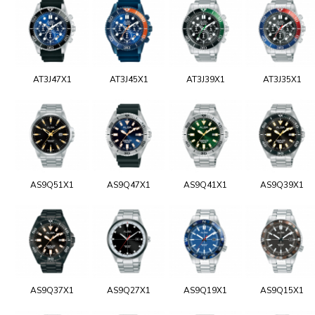
AT3J47X1
AT3J45X1
AT3J39X1
AT3J35X1
AS9Q51X1
AS9Q47X1
AS9Q41X1
AS9Q39X1
AS9Q37X1
AS9Q27X1
AS9Q19X1
AS9Q15X1