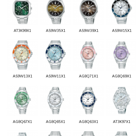
AT3K99X1
AS9W35X1
AS9W39X1
AS9W15X1
AS9W13X1
AS9W11X1
AG8Q71X1
AG8Q69X1
AG8Q67X1
AG8Q65X1
AG8Q63X1
AT3K97X1