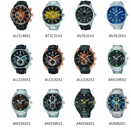
AU2146X1
AT3C31X1
AV3531X1
AV3525X1
AU2193X1
AU2192X1
AU2182X1
AM3395X1
AM3393X1
AM3385X1
AM3383X1
AV6063X1