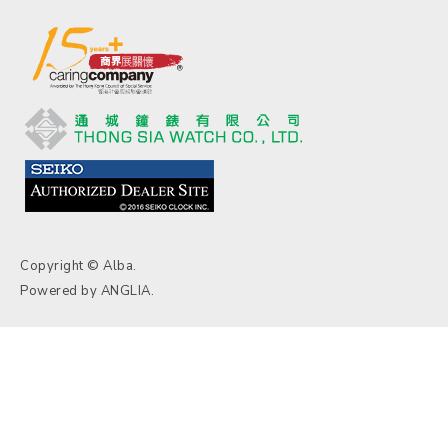
Copyright © Alba.
Powered by
ANGLIA
.