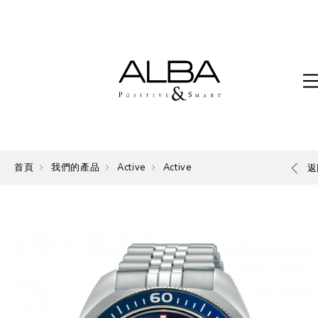
首頁
我們的產品
Active
Active
返