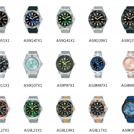
Q51X1
AS9Q47X1
AS9Q41X1
AS9Q39X1
AS9Q3
Q11X1
AS9Q07X1
AS9P97X1
AG8M87X1
AG8M8
L27X1
AG8L21X1
AG8L19X1
AG8L17X1
AS9K3