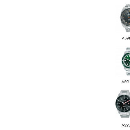
AS9
AS9
AS9