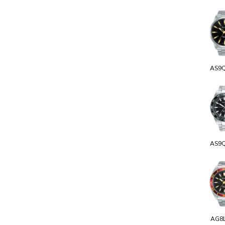
AS9
AS9
AG8