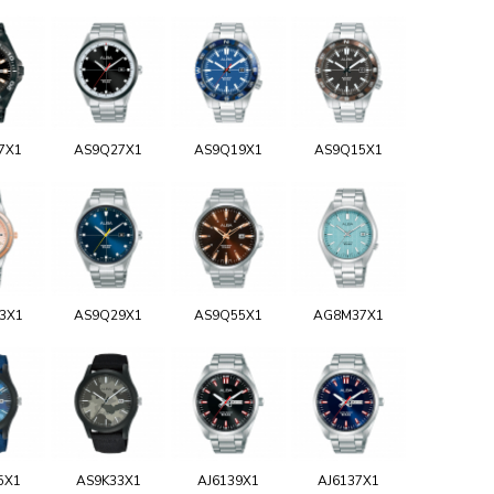
7X1
AS9Q27X1
AS9Q19X1
AS9Q15X1
3X1
AS9Q29X1
AS9Q55X1
AG8M37X1
5X1
AS9K33X1
AJ6139X1
AJ6137X1