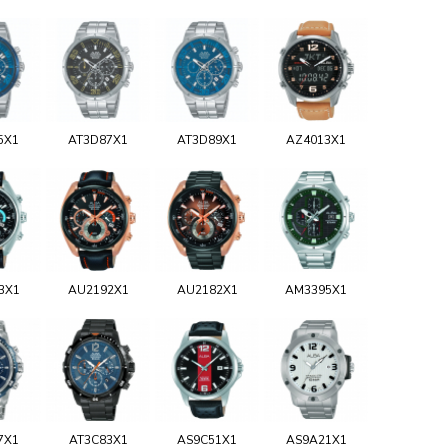
5X1
AT3D87X1
AT3D89X1
AZ4013X1
3X1
AU2192X1
AU2182X1
AM3395X1
7X1
AT3C83X1
AS9C51X1
AS9A21X1