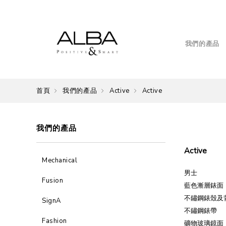
我們的產品
首頁
我們的產品
Active
Active
我們的產品
Active
Mechanical
男士
Fusion
藍色漸層錶面
不鏽鋼錶殼及
SignA
不鏽鋼錶帶
Fashion
礦物玻璃鏡面