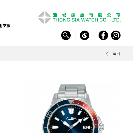
術支援
返回