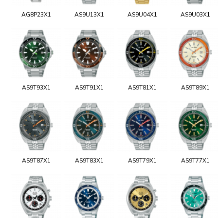
AG8P23X1
AS9U13X1
AS9U04X1
AS9U03X1
AS9T93X1
AS9T91X1
AS9T81X1
AS9T89X1
AS9T87X1
AS9T83X1
AS9T79X1
AS9T77X1