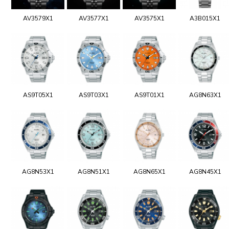
AV3579X1
AV3577X1
AV3575X1
A3B015X1
AS9T05X1
AS9T03X1
AS9T01X1
AG8N63X1
AG8N53X1
AG8N51X1
AG8N65X1
AG8N45X1