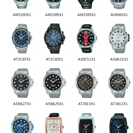
AM3393X1
AM3385X1
AM3383X1
AV6063X1
AT3C87X1
AT3C83X1
AS9C51X1
AS9A21X1
AS9A27X1
AS9A25X1
AT3813X1
AT3811X1