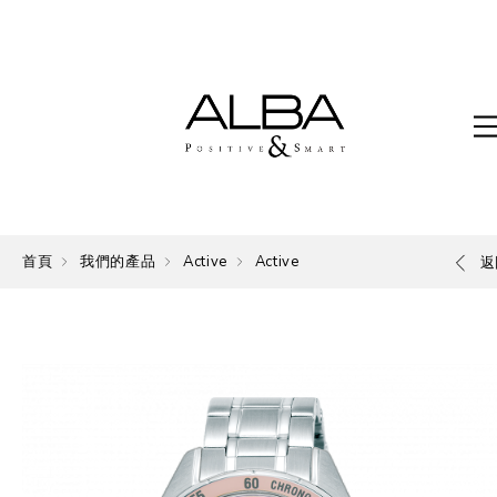
首頁
我們的產品
Active
Active
返