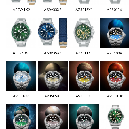
AS9V41X2
AS9V33X2
AZ5015X1
AZ5013X1
AS9V59X1
AS9V35X2
AZ5011X1
AV3589X1
AV3587X1
AV3585X1
AV3583X1
AV3581X1