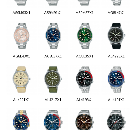
AS9M93X1
AS9M91X1
AS9M87X1
AG8L47X1
AG8L43X1
AG8L37X1
AG8L35X1
AL4223X1
AL4221X1
AL4217X1
AL4193X1
AL4191X1