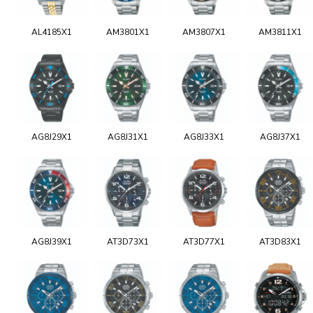
AL4185X1
AM3801X1
AM3807X1
AM3811X1
AG8J29X1
AG8J31X1
AG8J33X1
AG8J37X1
AG8J39X1
AT3D73X1
AT3D77X1
AT3D83X1