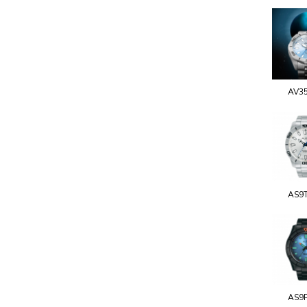
AV3
AS9
AS9