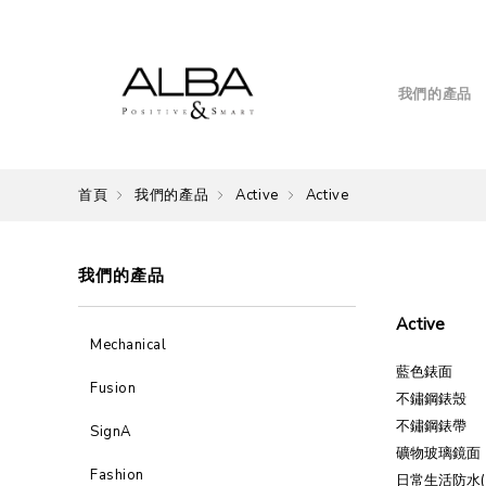
我們的產品
首頁
我們的產品
Active
Active
我們的產品
Active
Mechanical
藍色錶面
Fusion
不鏽鋼錶殼
不鏽鋼錶帶
SignA
礦物玻璃鏡面
Fashion
日常生活防水