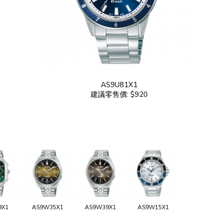
AS9U81X1
建議零售價: $920
9X1
AS9W35X1
AS9W39X1
AS9W15X1