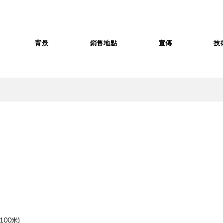
背景
銷售地點
宣傳
技
(100
米
)