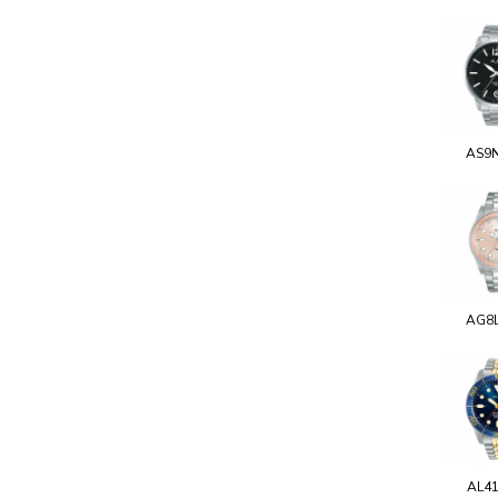
AS9
AG8
AL4