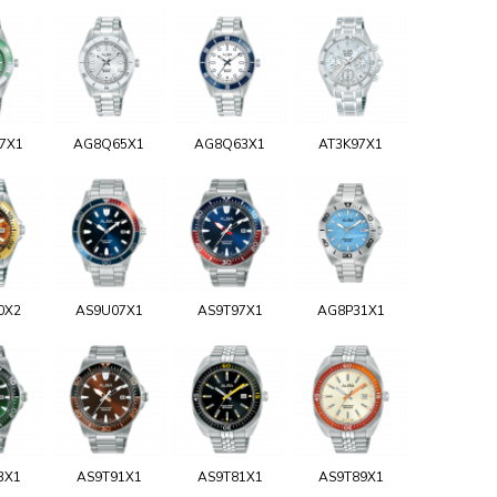
7X1
AG8Q65X1
AG8Q63X1
AT3K97X1
0X2
AS9U07X1
AS9T97X1
AG8P31X1
3X1
AS9T91X1
AS9T81X1
AS9T89X1