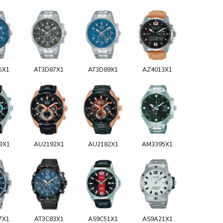
5X1
AT3D87X1
AT3D89X1
AZ4013X1
3X1
AU2192X1
AU2182X1
AM3395X1
7X1
AT3C83X1
AS9C51X1
AS9A21X1