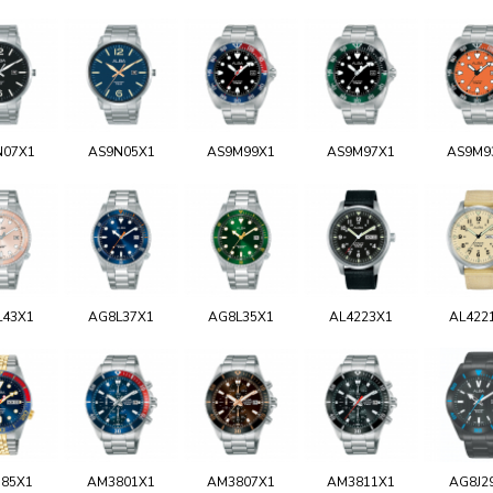
N07X1
AS9N05X1
AS9M99X1
AS9M97X1
AS9M9
L43X1
AG8L37X1
AG8L35X1
AL4223X1
AL422
185X1
AM3801X1
AM3807X1
AM3811X1
AG8J2