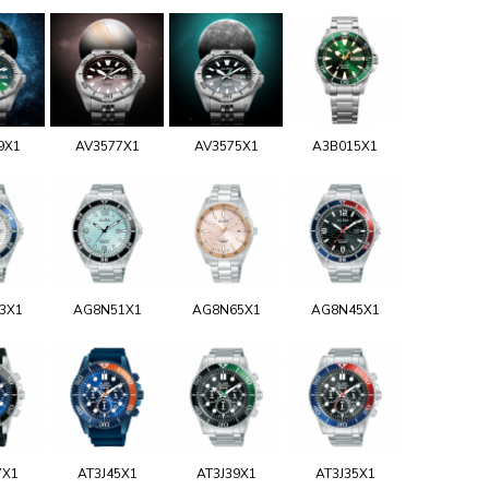
9X1
AV3577X1
AV3575X1
A3B015X1
3X1
AG8N51X1
AG8N65X1
AG8N45X1
7X1
AT3J45X1
AT3J39X1
AT3J35X1