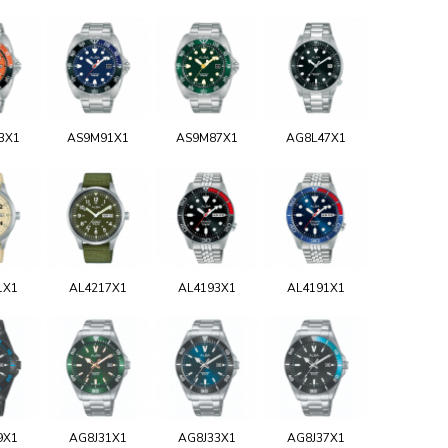
3X1
AS9M91X1
AS9M87X1
AG8L47X1
1X1
AL4217X1
AL4193X1
AL4191X1
9X1
AG8J31X1
AG8J33X1
AG8J37X1