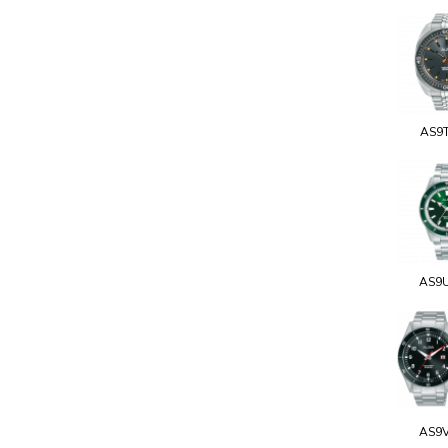
AS9
AS9
AS9