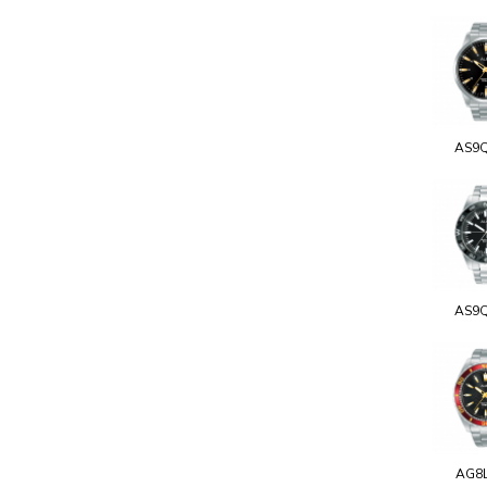
AS9
AS9
AG8