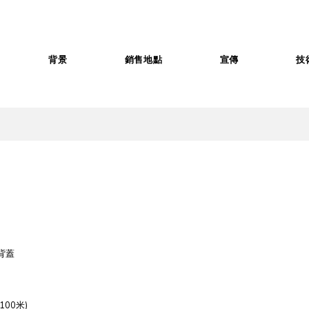
背景
銷售地點
宣傳
技
背蓋
(100
米
)