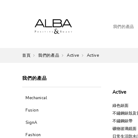
我們的產品
首頁
我們的產品
Active
Active
我們的產品
Active
Mechanical
綠色錶面
Fusion
不鏽鋼錶殼及
不鏽鋼錶帶
SignA
礦物玻璃
鏡面
Fashion
日常生活防水