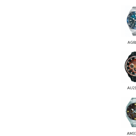
AG8
AU2
AM3