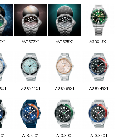
9X1
AV3577X1
AV3575X1
A3B015X1
3X1
AG8N51X1
AG8N65X1
AG8N45X1
7X1
AT3J45X1
AT3J39X1
AT3J35X1