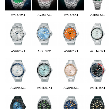
AV3579X1
AV3577X1
AV3575X1
A3B015X1
AS9T05X1
AS9T03X1
AS9T01X1
AG8N63X1
AG8N53X1
AG8N51X1
AG8N65X1
AG8N45X1