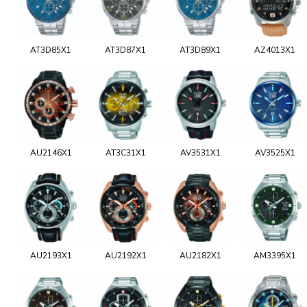
AT3D85X1
AT3D87X1
AT3D89X1
AZ4013X1
AU2146X1
AT3C31X1
AV3531X1
AV3525X1
AU2193X1
AU2192X1
AU2182X1
AM3395X1