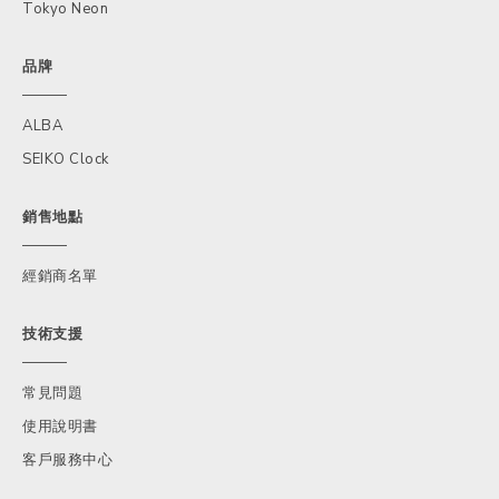
Tokyo Neon
品牌
ALBA
SEIKO Clock
銷售地點
經銷商名單
技術支援
常見問題
使用說明書
客戶服務中心