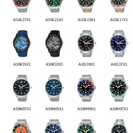
AG8L27X1
AG8L21X1
AG8L19X1
AG8L17X1
AS9K35X1
AS9K33X1
AJ6139X1
AJ6137X1
AS9N07X1
AS9N05X1
AS9M99X1
AS9M97X1