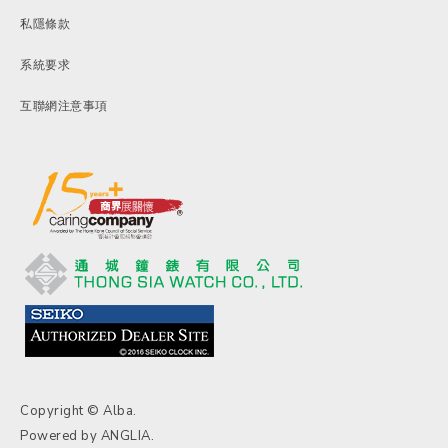
私隱條款
系統要求
互聯網注意事項
Copyright © Alba.
Powered by
ANGLIA
.