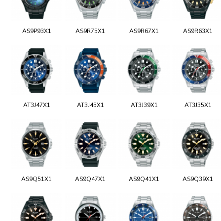
AS9P93X1
AS9R75X1
AS9R67X1
AS9R63X1
AT3J47X1
AT3J45X1
AT3J39X1
AT3J35X1
AS9Q51X1
AS9Q47X1
AS9Q41X1
AS9Q39X1