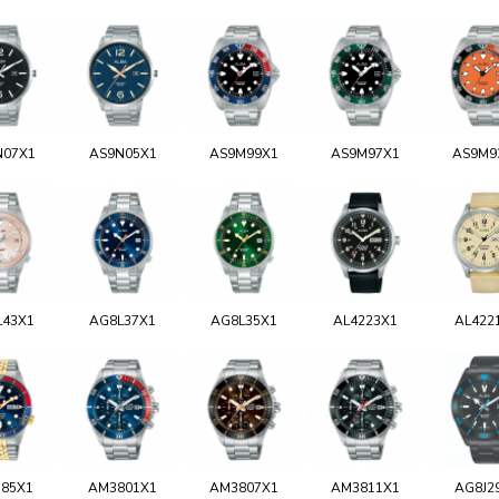
N07X1
AS9N05X1
AS9M99X1
AS9M97X1
AS9M9
L43X1
AG8L37X1
AG8L35X1
AL4223X1
AL422
185X1
AM3801X1
AM3807X1
AM3811X1
AG8J2