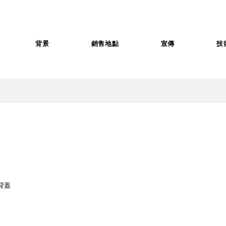
背景
銷售地點
宣傳
技
背蓋