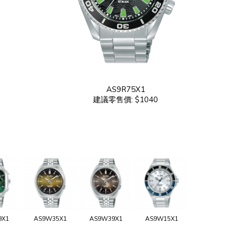
AS9R75X1
建議零售價: $1040
9X1
AS9W35X1
AS9W39X1
AS9W15X1