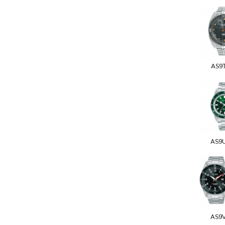
AS9
AS9
AS9