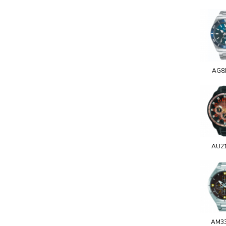
AG8
AU2
AM3