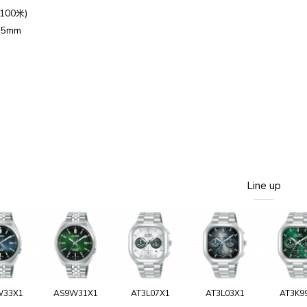
(100
米
)
.5mm
Line up
W33X1
AS9W31X1
AT3L07X1
AT3L03X1
AT3K9