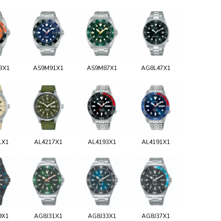
3X1
AS9M91X1
AS9M87X1
AG8L47X1
1X1
AL4217X1
AL4193X1
AL4191X1
9X1
AG8J31X1
AG8J33X1
AG8J37X1