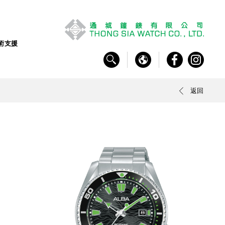
術支援
返回