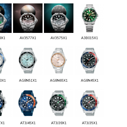
9X1
AV3577X1
AV3575X1
A3B015X1
3X1
AG8N51X1
AG8N65X1
AG8N45X1
7X1
AT3J45X1
AT3J39X1
AT3J35X1