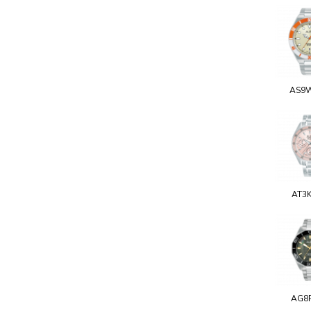
AS9
AT3
AG8