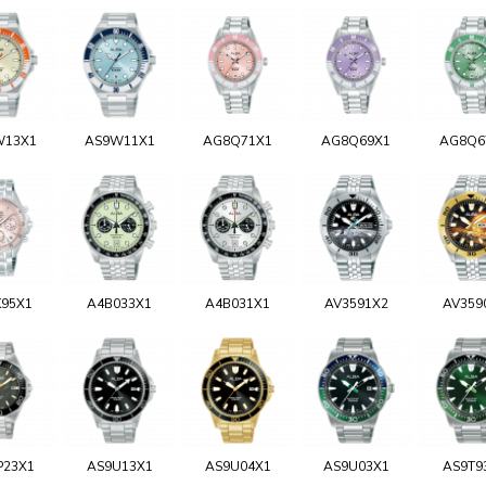
W13X1
AS9W11X1
AG8Q71X1
AG8Q69X1
AG8Q6
K95X1
A4B033X1
A4B031X1
AV3591X2
AV359
P23X1
AS9U13X1
AS9U04X1
AS9U03X1
AS9T9