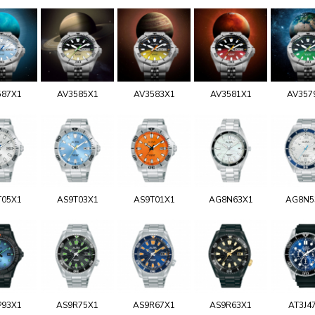
587X1
AV3585X1
AV3583X1
AV3581X1
AV357
T05X1
AS9T03X1
AS9T01X1
AG8N63X1
AG8N5
P93X1
AS9R75X1
AS9R67X1
AS9R63X1
AT3J4