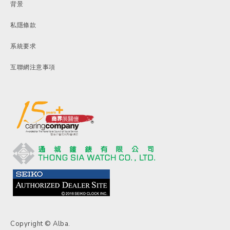
背景
私隱條款
系統要求
互聯網注意事項
Copyright © Alba.