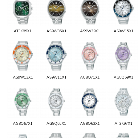
AT3K99X1
AS9W35X1
AS9W39X1
AS9W15X1
AS9W13X1
AS9W11X1
AG8Q71X1
AG8Q69X1
AG8Q67X1
AG8Q65X1
AG8Q63X1
AT3K97X1