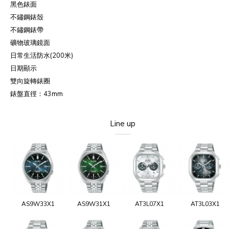
黑色錶面
不鏽鋼錶殼
不鏽鋼錶帶
礦物玻璃鏡面
日常生活防水(200米)
日期顯示
雙向旋轉錶圈
錶盤直徑：43mm
Line up
AS9W33X1
AS9W31X1
AT3L07X1
AT3L03X1