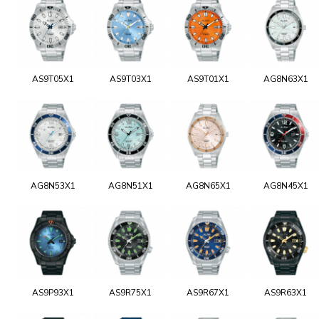
AS9T05X1
AS9T03X1
AS9T01X1
AG8N63X1
AG8N53X1
AG8N51X1
AG8N65X1
AG8N45X1
AS9P93X1
AS9R75X1
AS9R67X1
AS9R63X1