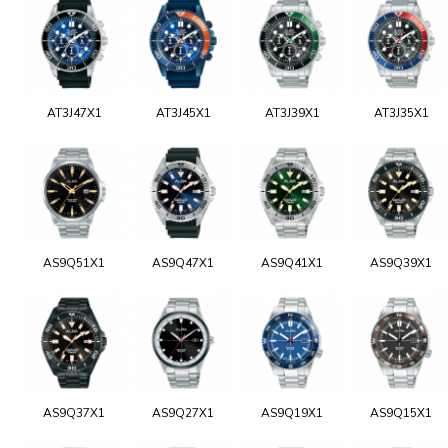
AT3J47X1
AT3J45X1
AT3J39X1
AT3J35X1
AS9Q51X1
AS9Q47X1
AS9Q41X1
AS9Q39X1
AS9Q37X1
AS9Q27X1
AS9Q19X1
AS9Q15X1