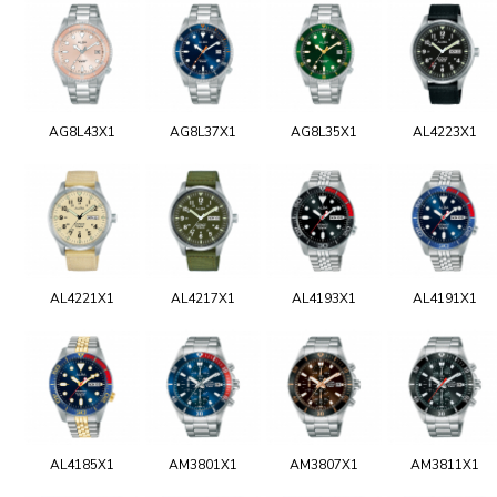
AG8L43X1
AG8L37X1
AG8L35X1
AL4223X1
AL4221X1
AL4217X1
AL4193X1
AL4191X1
AL4185X1
AM3801X1
AM3807X1
AM3811X1