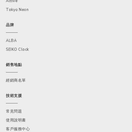
Active
Tokyo Neon
品牌
ALBA
SEIKO Clock
銷售地點
經銷商名單
技術支援
常見問題
使用說明書
客戶服務中心