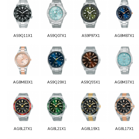
AS9Q11X1
AS9Q07X1
AS9P97X1
AG8M87X1
AG8M83X1
AS9Q29X1
AS9Q55X1
AG8M37X1
AG8L27X1
AG8L21X1
AG8L19X1
AG8L17X1