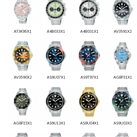
AT3K95X1
A4B033X1
A4B031X1
AV3591X2
AV3590X2
AS9U07X1
AS9T97X1
AG8P31X1
AG8P23X1
AS9U13X1
AS9U04X1
AS9U03X1