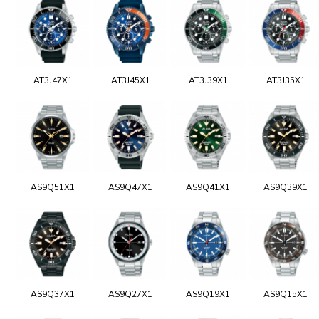
AT3J47X1
AT3J45X1
AT3J39X1
AT3J35X1
AS9Q51X1
AS9Q47X1
AS9Q41X1
AS9Q39X1
AS9Q37X1
AS9Q27X1
AS9Q19X1
AS9Q15X1