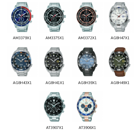
AM3379X1
AM3375X1
AM3372X1
AG8H47X1
AG8H43X1
AG8H41X1
AG8H39X1
AG8H49X1
AT3907X1
AT3906X1