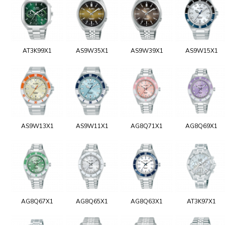
AT3K99X1
AS9W35X1
AS9W39X1
AS9W15X1
AS9W13X1
AS9W11X1
AG8Q71X1
AG8Q69X1
AG8Q67X1
AG8Q65X1
AG8Q63X1
AT3K97X1