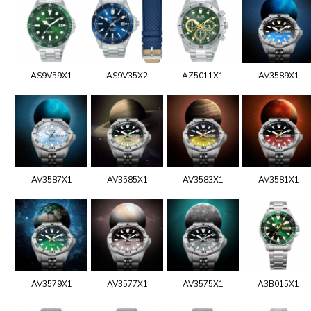
AS9V59X1
AS9V35X2
AZ5011X1
AV3589X1
AV3587X1
AV3585X1
AV3583X1
AV3581X1
AV3579X1
AV3577X1
AV3575X1
A3B015X1