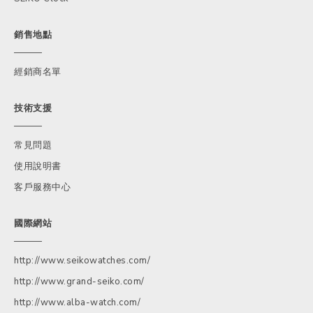
銷售地點
經銷商名單
技術支援
常見問題
使用說明書
客戶服務中心
國際網站
http://www.seikowatches.com/
http://www.grand-seiko.com/
http://www.alba-watch.com/