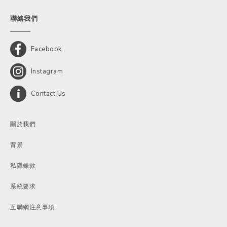
聯絡我們
Facebook
Instagram
Contact Us
關於我們
背景
私隱條款
系統要求
互聯網注意事項