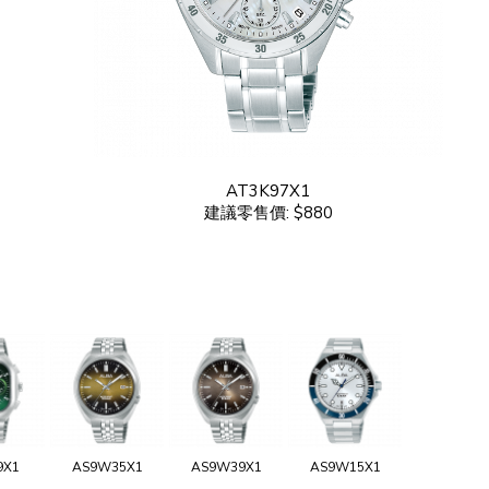
AT3K97X1
建議零售價: $880
9X1
AS9W35X1
AS9W39X1
AS9W15X1