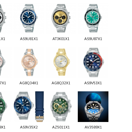
1X1
AS9U81X1
AT3K01X1
AS9U87X1
7X1
AG8Q34X1
AG8Q32X1
AS9V53X1
9X1
AS9V35X2
AZ5011X1
AV3589X1