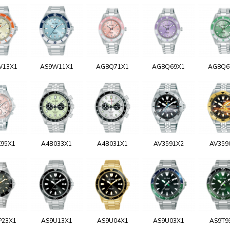
W13X1
AS9W11X1
AG8Q71X1
AG8Q69X1
AG8Q6
K95X1
A4B033X1
A4B031X1
AV3591X2
AV359
P23X1
AS9U13X1
AS9U04X1
AS9U03X1
AS9T9