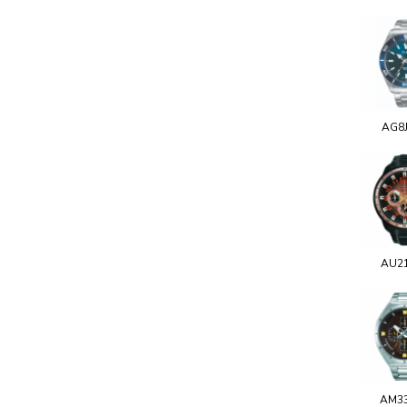
AG8
AU2
AM3