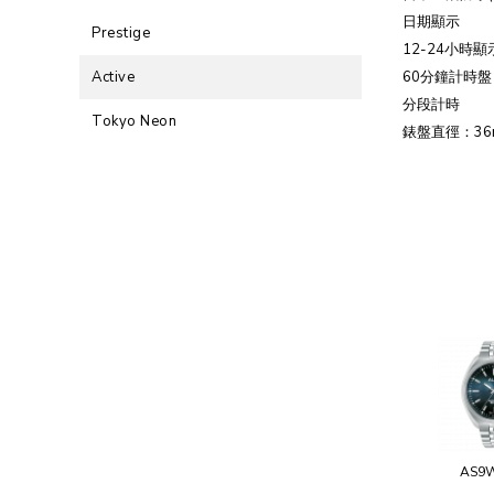
日期顯示
Prestige
12-24小時顯
Active
60分鐘計時盤
分段計時
Tokyo Neon
錶盤直徑：36
AS9