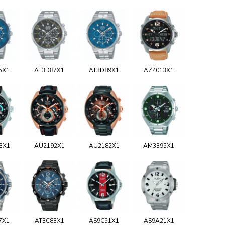
5X1
AT3D87X1
AT3D89X1
AZ4013X1
3X1
AU2192X1
AU2182X1
AM3395X1
7X1
AT3C83X1
AS9C51X1
AS9A21X1