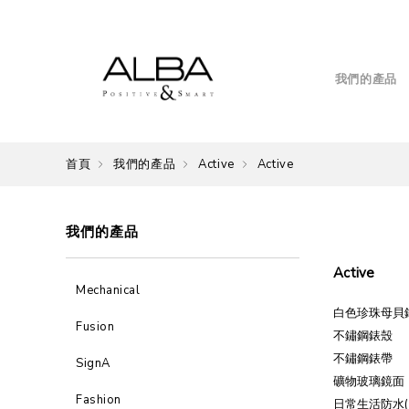
我們的產品
首頁
我們的產品
Active
Active
我們的產品
Active
Mechanical
白色珍珠母貝
Fusion
不鏽鋼錶殼
不鏽鋼錶帶
SignA
礦物玻璃鏡面
Fashion
日常生活防水(1