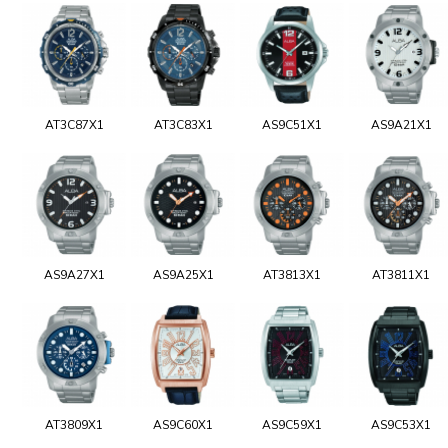
AT3C87X1
AT3C83X1
AS9C51X1
AS9A21X1
AS9A27X1
AS9A25X1
AT3813X1
AT3811X1
AT3809X1
AS9C60X1
AS9C59X1
AS9C53X1