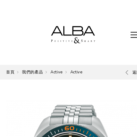
首頁
我們的產品
Active
Active
返