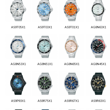
AS9T05X1
AS9T03X1
AS9T01X1
AG8N63X1
AG8N53X1
AG8N51X1
AG8N65X1
AG8N45X1
AS9P93X1
AS9R75X1
AS9R67X1
AS9R63X1