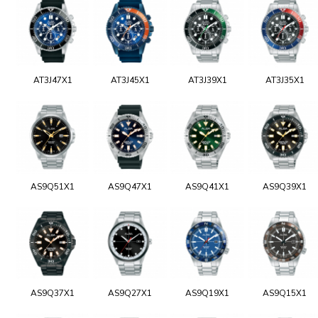
AT3J47X1
AT3J45X1
AT3J39X1
AT3J35X1
AS9Q51X1
AS9Q47X1
AS9Q41X1
AS9Q39X1
AS9Q37X1
AS9Q27X1
AS9Q19X1
AS9Q15X1