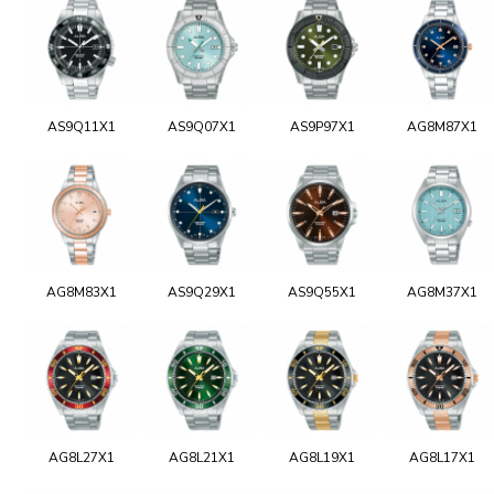
AS9Q11X1
AS9Q07X1
AS9P97X1
AG8M87X1
AG8M83X1
AS9Q29X1
AS9Q55X1
AG8M37X1
AG8L27X1
AG8L21X1
AG8L19X1
AG8L17X1