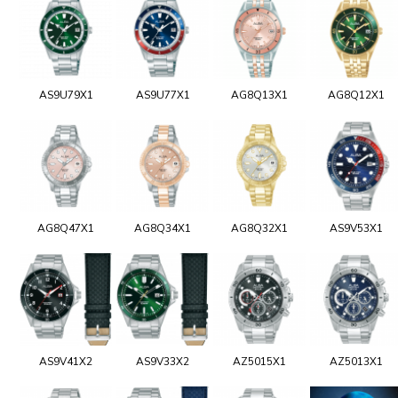
AS9U79X1
AS9U77X1
AG8Q13X1
AG8Q12X1
AG8Q47X1
AG8Q34X1
AG8Q32X1
AS9V53X1
AS9V41X2
AS9V33X2
AZ5015X1
AZ5013X1