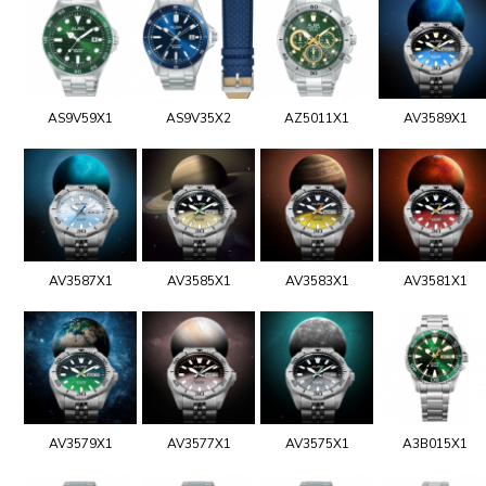
AS9V59X1
AS9V35X2
AZ5011X1
AV3589X1
AV3587X1
AV3585X1
AV3583X1
AV3581X1
AV3579X1
AV3577X1
AV3575X1
A3B015X1