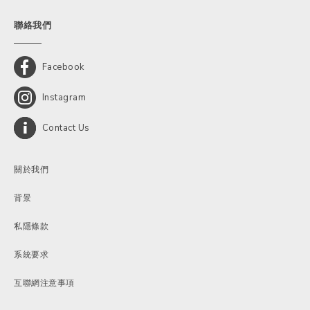
聯絡我們
Facebook
Instagram
Contact Us
關於我們
背景
私隱條款
系統要求
互聯網注意事項