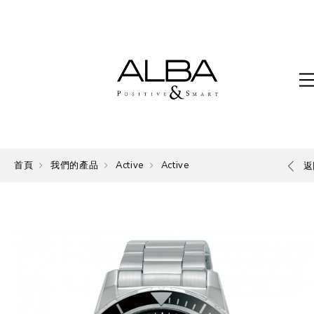
首頁
我們的產品
Active
Active
返