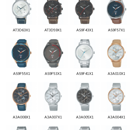
AT3D63X1
AT3D59X1
AS9F43X1
AS9F57X1
AS9F55X1
AS9F53X1
AS9F41X1
A3A010X1
A3A008X1
A3A007X1
A3A005X1
A3A004X1