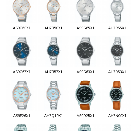
AS9G60X1
AH7R50X1
AS9G65X1
AH7R55X1
AS9G67X1
AH7R57X1
AS9G63X1
AH7R53X1
AS9F26X1
AH7Q10X1
AS9D25X1
AH7N09X1