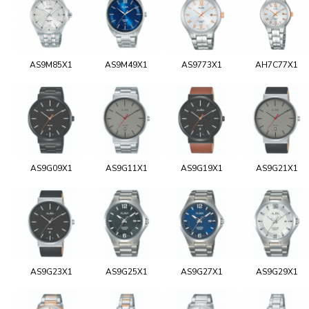
AS9M85X1
AS9M49X1
AS9773X1
AH7C77X1
AS9G09X1
AS9G11X1
AS9G19X1
AS9G21X1
AS9G23X1
AS9G25X1
AS9G27X1
AS9G29X1