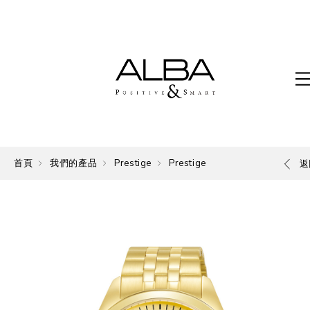
首頁
我們的產品
Prestige
Prestige
返