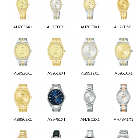
AH7CF6X1
AH7CF0X1
AH7CE8X1
AH7CE6X1
AS9S20X1
AS9S18X1
AS9S12X1
AS9S10X1
AS9S08X1
AS9P61X1
AH7BC3X1
AH7BA1X1