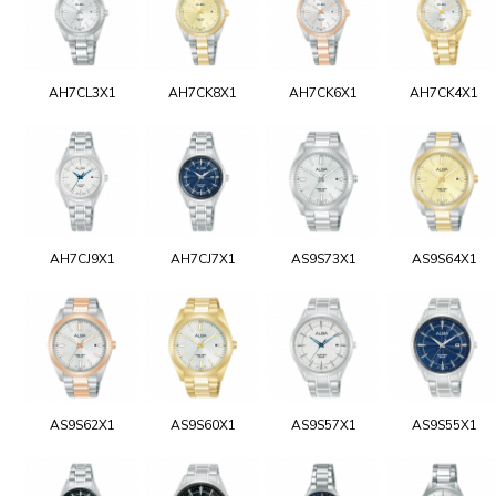
AH7CL3X1
AH7CK8X1
AH7CK6X1
AH7CK4X1
AH7CJ9X1
AH7CJ7X1
AS9S73X1
AS9S64X1
AS9S62X1
AS9S60X1
AS9S57X1
AS9S55X1