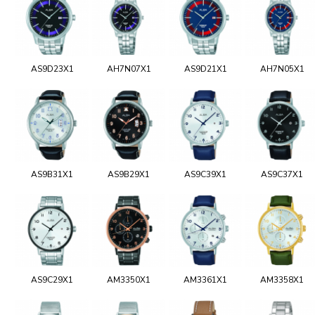
AS9D23X1
AH7N07X1
AS9D21X1
AH7N05X1
AS9B31X1
AS9B29X1
AS9C39X1
AS9C37X1
AS9C29X1
AM3350X1
AM3361X1
AM3358X1