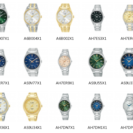
007X1
A6B004X1
A6B002X1
AH7ES3X1
AH7ER
ER7X1
AS9V77X1
AH7ER9X1
AS9U55X1
AS9U3
U36X1
AS9U34X1
AH7DN7X1
AH7DM1X1
AH7DP