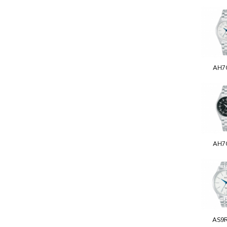
AH7
AH7
AS9