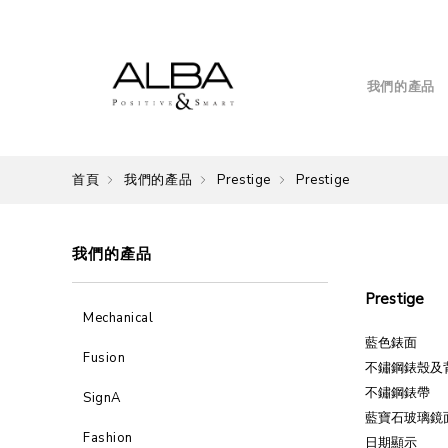
我們的產品
首頁
我們的產品
Prestige
Prestige
我們的產品
Prestige
Mechanical
藍色錶面
Fusion
不鏽鋼錶殼及
不鏽鋼錶帶
SignA
藍寶石玻璃鏡
Fashion
日期顯示