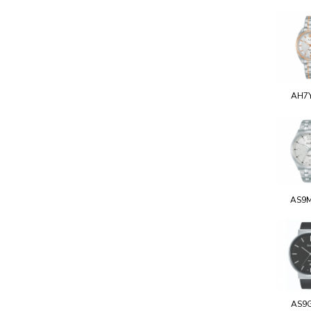
AH7
AS9
AS9