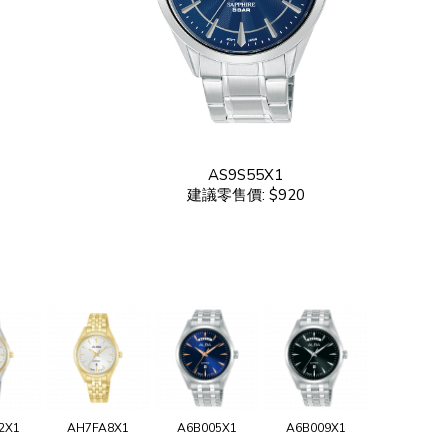
AS9S55X1
建議零售價: $920
2X1
AH7FA8X1
A6B005X1
A6B009X1