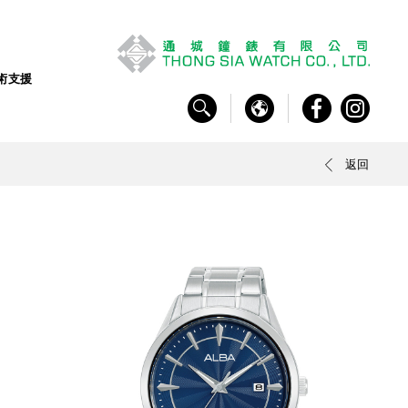
術支援
返回