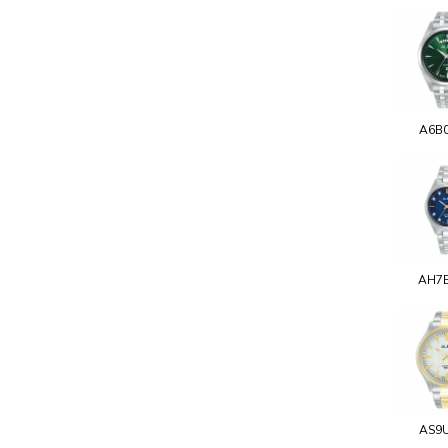
A6B
AH7
AS9