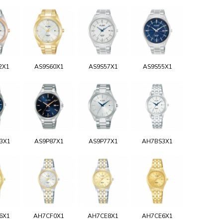
2X1
AS9S60X1
AS9S57X1
AS9S55X1
3X1
AS9P87X1
AS9P77X1
AH7BS3X1
6X1
AH7CF0X1
AH7CE8X1
AH7CE6X1