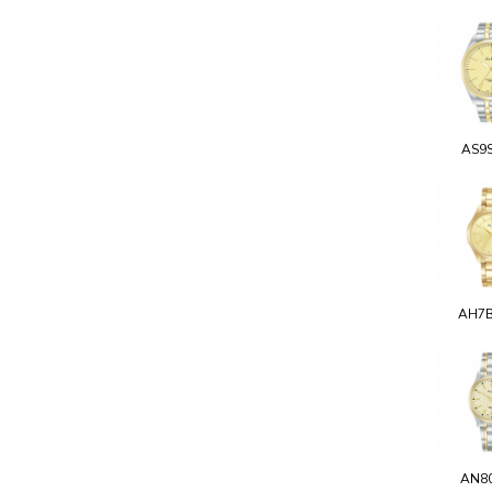
AS9
AH7
AN8