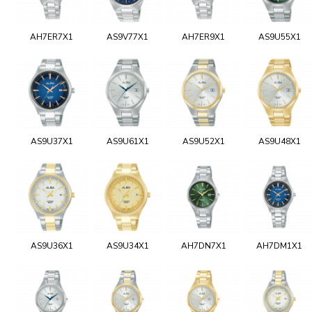
AH7ER7X1
AS9V77X1
AH7ER9X1
AS9U55X1
AS9U37X1
AS9U61X1
AS9U52X1
AS9U48X1
AS9U36X1
AS9U34X1
AH7DN7X1
AH7DM1X1