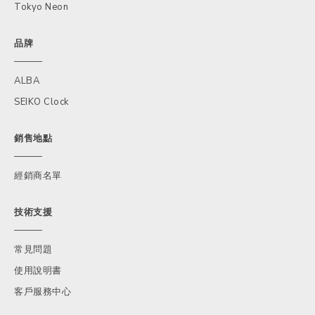
Tokyo Neon
品牌
ALBA
SEIKO Clock
銷售地點
經銷商名單
技術支援
常見問題
使用說明書
客戶服務中心