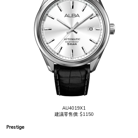
AU4019X1
建議零售價: $1150
Prestige