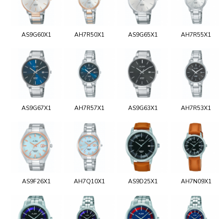
AS9G60X1
AH7R50X1
AS9G65X1
AH7R55X1
AS9G67X1
AH7R57X1
AS9G63X1
AH7R53X1
AS9F26X1
AH7Q10X1
AS9D25X1
AH7N09X1