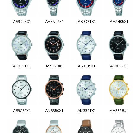
AS9D23X1
AH7N07X1
AS9D21X1
AH7N05X1
AS9B31X1
AS9B29X1
AS9C39X1
AS9C37X1
AS9C29X1
AM3350X1
AM3361X1
AM3358X1