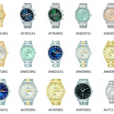
DL8X1
AT3K51X1
AT3K49X1
A5B007X1
A5B00
V18X1
AN8109X1
AN8101X1
AN8099X1
AN809
561X1
AV3559X1
AV3558X1
AS9T69X1
AH7CL