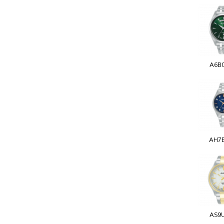
A6B
AH7
AS9