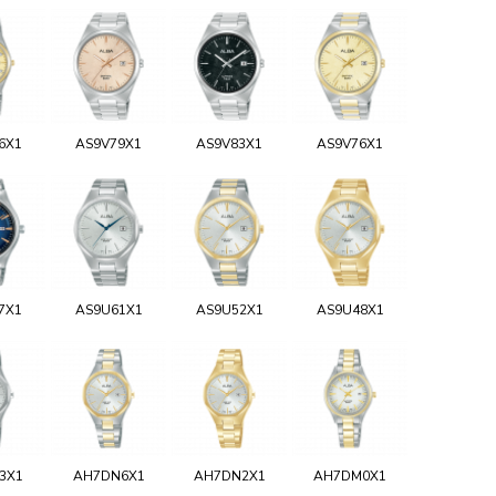
6X1
AS9V79X1
AS9V83X1
AS9V76X1
7X1
AS9U61X1
AS9U52X1
AS9U48X1
3X1
AH7DN6X1
AH7DN2X1
AH7DM0X1