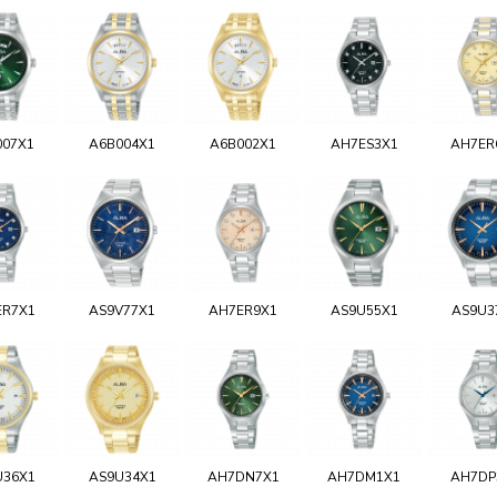
007X1
A6B004X1
A6B002X1
AH7ES3X1
AH7ER
ER7X1
AS9V77X1
AH7ER9X1
AS9U55X1
AS9U3
U36X1
AS9U34X1
AH7DN7X1
AH7DM1X1
AH7DP