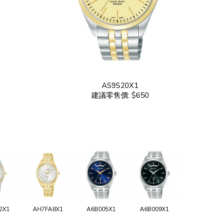
AS9S20X1
建議零售價: $650
2X1
AH7FA8X1
A6B005X1
A6B009X1