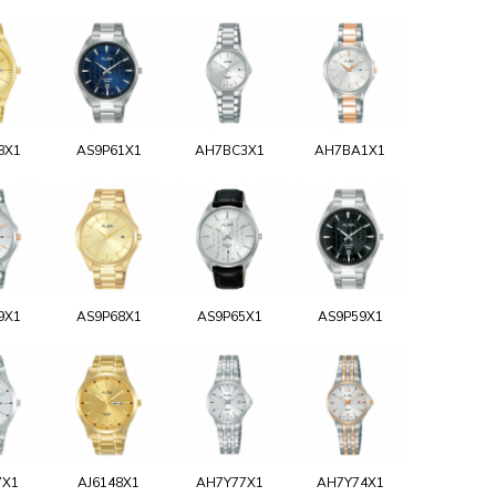
8X1
AS9P61X1
AH7BC3X1
AH7BA1X1
9X1
AS9P68X1
AS9P65X1
AS9P59X1
7X1
AJ6148X1
AH7Y77X1
AH7Y74X1