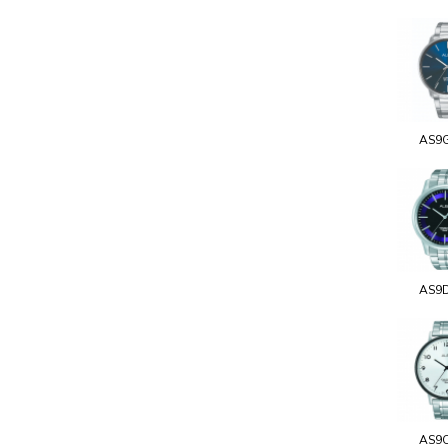
AS9
AS9
AS9