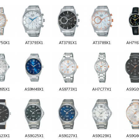
Y50X1
AT3793X1
AT3791X1
AT3789X1
AH7Y6
M85X1
AS9M49X1
AS9773X1
AH7C77X1
AS9G0
G23X1
AS9G25X1
AS9G27X1
AS9G29X1
AS9G6