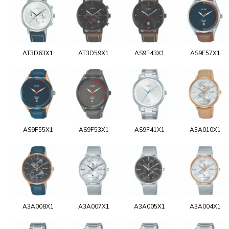
AT3D63X1
AT3D59X1
AS9F43X1
AS9F57X1
AS9F55X1
AS9F53X1
AS9F41X1
A3A010X1
A3A008X1
A3A007X1
A3A005X1
A3A004X1