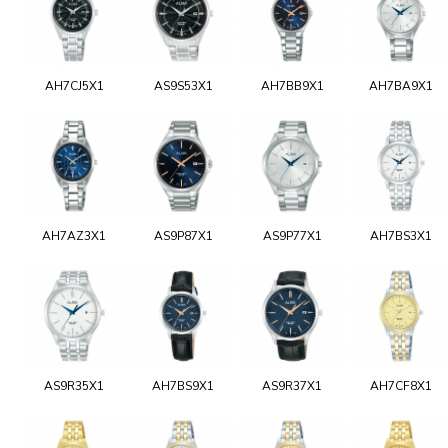
AH7CJ5X1
AS9S53X1
AH7BB9X1
AH7BA9X1
AH7AZ3X1
AS9P87X1
AS9P77X1
AH7BS3X1
AS9R35X1
AH7BS9X1
AS9R37X1
AH7CF8X1