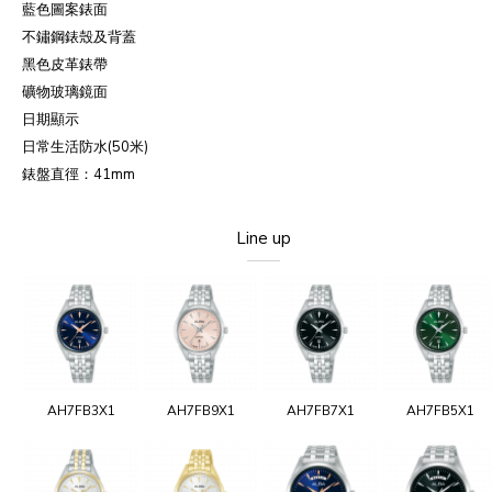
藍色圖案錶面
不鏽鋼錶殼及背蓋
黑色皮革錶帶
礦物玻璃鏡面
日期顯示
日常生活防水(50米)
錶盤直徑：41mm
Line up
AH7FB3X1
AH7FB9X1
AH7FB7X1
AH7FB5X1