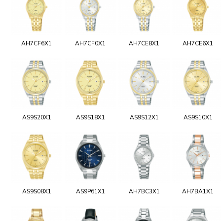
AH7CF6X1
AH7CF0X1
AH7CE8X1
AH7CE6X1
AS9S20X1
AS9S18X1
AS9S12X1
AS9S10X1
AS9S08X1
AS9P61X1
AH7BC3X1
AH7BA1X1