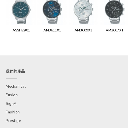
AS9H29X1
AM3611X1
AM3609X1
AM3607X1
我們的產品
Mechanical
Fusion
SignA
Fashion
Prestige