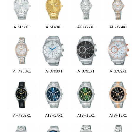
AJ6157X1
AJ6148X1
AH7Y77X1
AH7Y74X1
AH7Y50X1
AT3793X1
AT3791X1
AT3789X1
AH7Y63X1
AT3H17X1
AT3H15X1
AT3H12X1