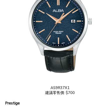
AS9R37X1
建議零售價: $700
Prestige