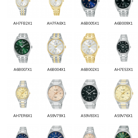
AH7FB2X1
AH7FA8X1
A6B005X1
A6B009X1
A6B007X1
A6B004X1
A6B002X1
AH7ES3X1
AH7ER6X1
AS9V79X1
AS9V83X1
AS9V76X1