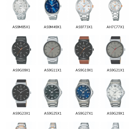
AS9M85X1
AS9M49X1
AS9773X1
AH7C77X1
AS9G09X1
AS9G11X1
AS9G19X1
AS9G21X1
AS9G23X1
AS9G25X1
AS9G27X1
AS9G29X1