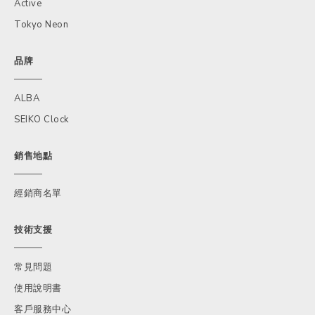
Active
Tokyo Neon
品牌
ALBA
SEIKO Clock
銷售地點
經銷商名單
技術支援
常見問題
使用說明書
客戶服務中心