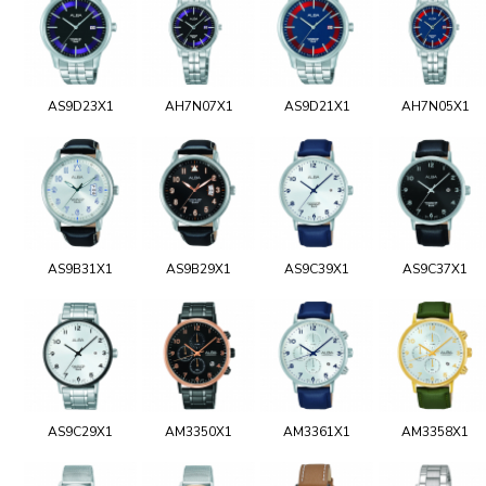
AS9D23X1
AH7N07X1
AS9D21X1
AH7N05X1
AS9B31X1
AS9B29X1
AS9C39X1
AS9C37X1
AS9C29X1
AM3350X1
AM3361X1
AM3358X1