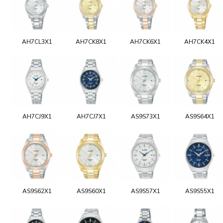
AH7CL3X1
AH7CK8X1
AH7CK6X1
AH7CK4X1
AH7CJ9X1
AH7CJ7X1
AS9S73X1
AS9S64X1
AS9S62X1
AS9S60X1
AS9S57X1
AS9S55X1