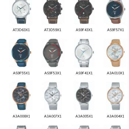
AT3D63X1
AT3D59X1
AS9F43X1
AS9F57X1
AS9F55X1
AS9F53X1
AS9F41X1
A3A010X1
A3A008X1
A3A007X1
A3A005X1
A3A004X1