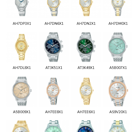
AH7DP3X1
AH7DN6X1
AH7DN2X1
AH7DM0X1
AH7DL8X1
AT3K51X1
AT3K49X1
A5B007X1
A5B009X1
AH7EE8X1
AH7EE6X1
AS9V20X1