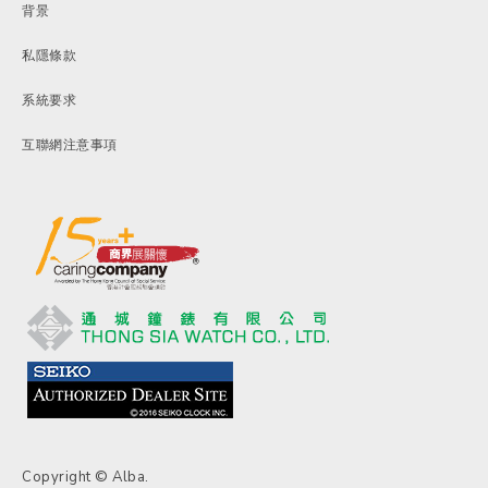
背景
私隱條款
系統要求
互聯網注意事項
Copyright © Alba.