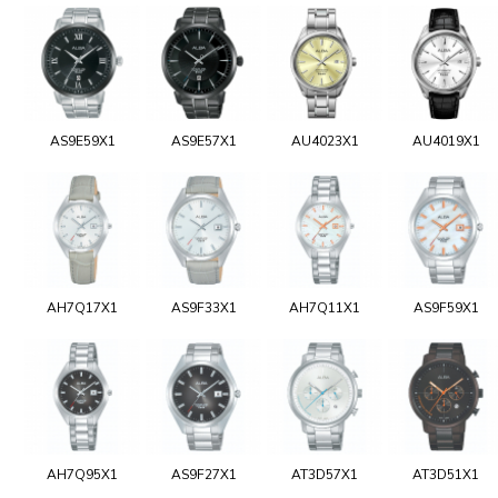
AS9E59X1
AS9E57X1
AU4023X1
AU4019X1
AH7Q17X1
AS9F33X1
AH7Q11X1
AS9F59X1
AH7Q95X1
AS9F27X1
AT3D57X1
AT3D51X1