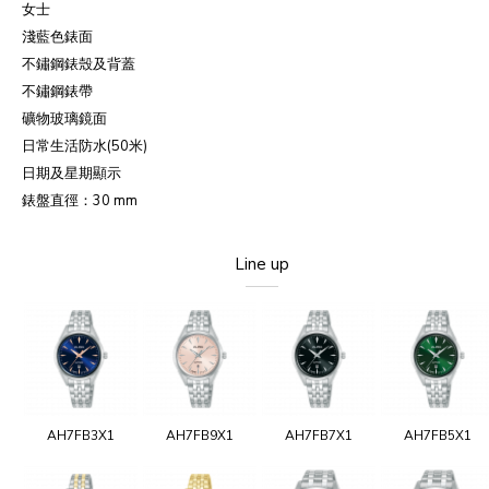
女士
淺藍色錶面
不鏽鋼錶殼及背蓋
不鏽鋼錶帶
礦物玻璃鏡面
日常生活防水(50米)
日期及星期顯示
錶盤直徑：30 mm
Line up
AH7FB3X1
AH7FB9X1
AH7FB7X1
AH7FB5X1