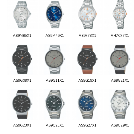
AS9M85X1
AS9M49X1
AS9773X1
AH7C77X1
AS9G09X1
AS9G11X1
AS9G19X1
AS9G21X1
AS9G23X1
AS9G25X1
AS9G27X1
AS9G29X1