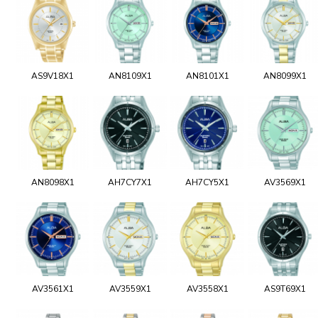
AS9V18X1
AN8109X1
AN8101X1
AN8099X1
AN8098X1
AH7CY7X1
AH7CY5X1
AV3569X1
AV3561X1
AV3559X1
AV3558X1
AS9T69X1