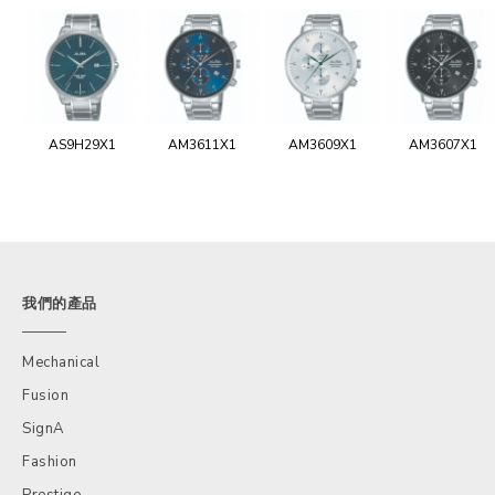
AS9H29X1
AM3611X1
AM3609X1
AM3607X1
我們的產品
Mechanical
Fusion
SignA
Fashion
Prestige