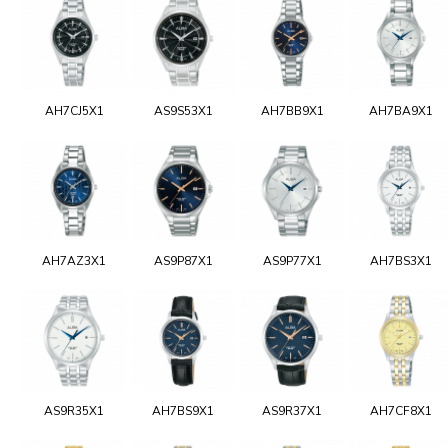
AH7CJ5X1
AS9S53X1
AH7BB9X1
AH7BA9X1
AH7AZ3X1
AS9P87X1
AS9P77X1
AH7BS3X1
AS9R35X1
AH7BS9X1
AS9R37X1
AH7CF8X1