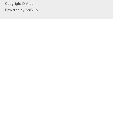
Copyright © Alba.
Powered by
ANGLIA
.