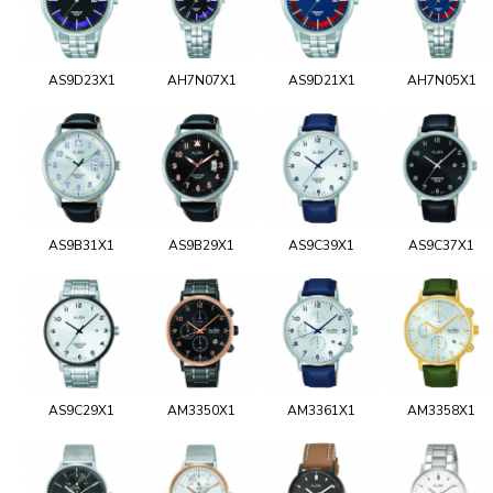
AS9D23X1
AH7N07X1
AS9D21X1
AH7N05X1
AS9B31X1
AS9B29X1
AS9C39X1
AS9C37X1
AS9C29X1
AM3350X1
AM3361X1
AM3358X1