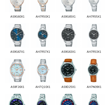
AS9G60X1
AH7R50X1
AS9G65X1
AH7R55X1
AS9G67X1
AH7R57X1
AS9G63X1
AH7R53X1
AS9F26X1
AH7Q10X1
AS9D25X1
AH7N09X1