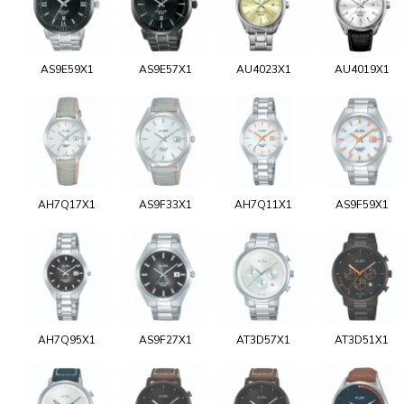
AS9E59X1
AS9E57X1
AU4023X1
AU4019X1
AH7Q17X1
AS9F33X1
AH7Q11X1
AS9F59X1
AH7Q95X1
AS9F27X1
AT3D57X1
AT3D51X1