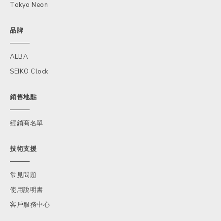
Tokyo Neon
品牌
ALBA
SEIKO Clock
銷售地點
經銷商名單
技術支援
常見問題
使用說明書
客戶服務中心