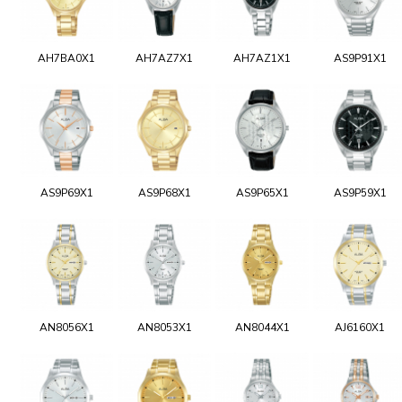
AH7BA0X1
AH7AZ7X1
AH7AZ1X1
AS9P91X1
AS9P69X1
AS9P68X1
AS9P65X1
AS9P59X1
AN8056X1
AN8053X1
AN8044X1
AJ6160X1