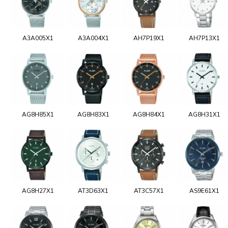
A3A005X1
A3A004X1
AH7P19X1
AH7P13X1
AG8H85X1
AG8H83X1
AG8H84X1
AG8H31X1
AG8H27X1
AT3D63X1
AT3C57X1
AS9E61X1