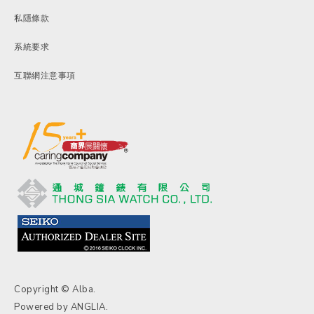
私隱條款
系統要求
互聯網注意事項
Copyright © Alba.
Powered by
ANGLIA
.