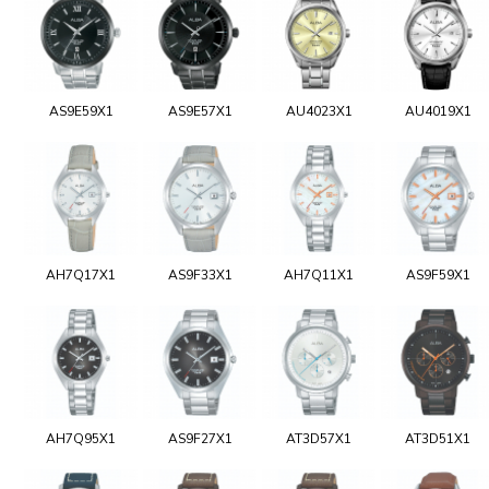
AS9E59X1
AS9E57X1
AU4023X1
AU4019X1
AH7Q17X1
AS9F33X1
AH7Q11X1
AS9F59X1
AH7Q95X1
AS9F27X1
AT3D57X1
AT3D51X1