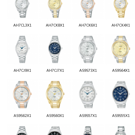
AH7CL3X1
AH7CK8X1
AH7CK6X1
AH7CK4X1
AH7CJ9X1
AH7CJ7X1
AS9S73X1
AS9S64X1
AS9S62X1
AS9S60X1
AS9S57X1
AS9S55X1