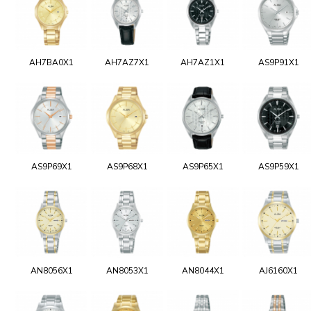
AH7BA0X1
AH7AZ7X1
AH7AZ1X1
AS9P91X1
AS9P69X1
AS9P68X1
AS9P65X1
AS9P59X1
AN8056X1
AN8053X1
AN8044X1
AJ6160X1