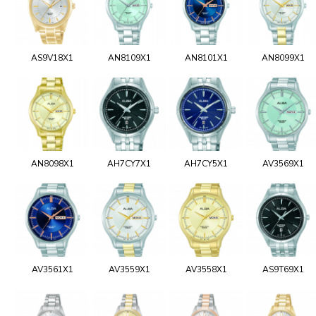
AS9V18X1
AN8109X1
AN8101X1
AN8099X1
AN8098X1
AH7CY7X1
AH7CY5X1
AV3569X1
AV3561X1
AV3559X1
AV3558X1
AS9T69X1