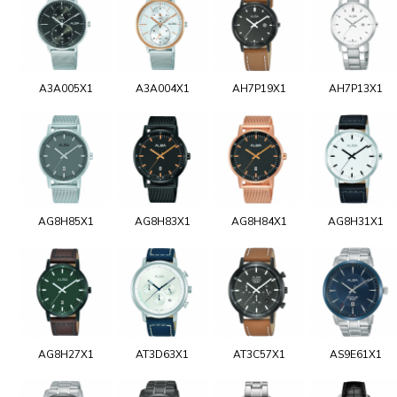
A3A005X1
A3A004X1
AH7P19X1
AH7P13X1
AG8H85X1
AG8H83X1
AG8H84X1
AG8H31X1
AG8H27X1
AT3D63X1
AT3C57X1
AS9E61X1