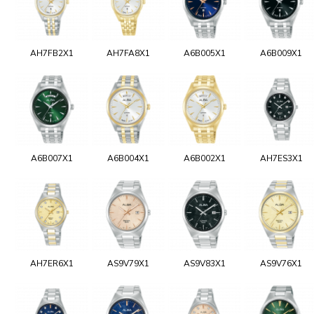
AH7FB2X1
AH7FA8X1
A6B005X1
A6B009X1
A6B007X1
A6B004X1
A6B002X1
AH7ES3X1
AH7ER6X1
AS9V79X1
AS9V83X1
AS9V76X1