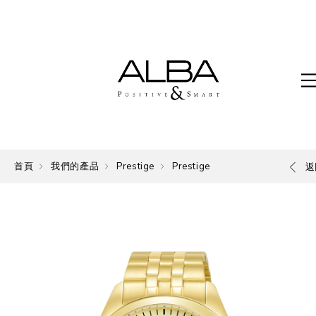
首頁
我們的產品
Prestige
Prestige
返