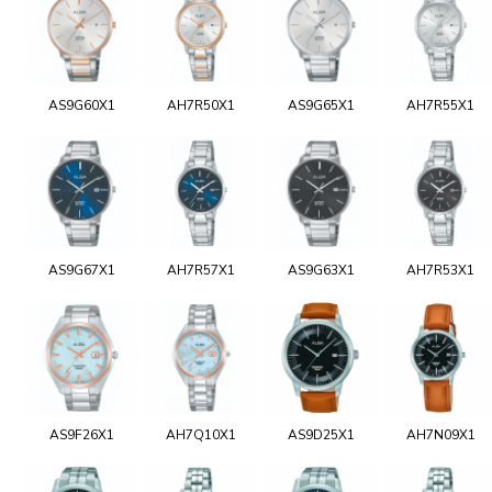
AS9G60X1
AH7R50X1
AS9G65X1
AH7R55X1
AS9G67X1
AH7R57X1
AS9G63X1
AH7R53X1
AS9F26X1
AH7Q10X1
AS9D25X1
AH7N09X1