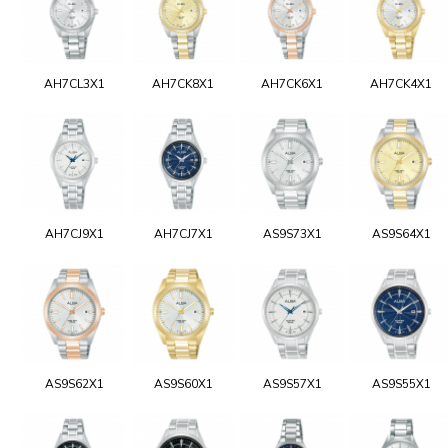
AH7CL3X1
AH7CK8X1
AH7CK6X1
AH7CK4X1
AH7CJ9X1
AH7CJ7X1
AS9S73X1
AS9S64X1
AS9S62X1
AS9S60X1
AS9S57X1
AS9S55X1