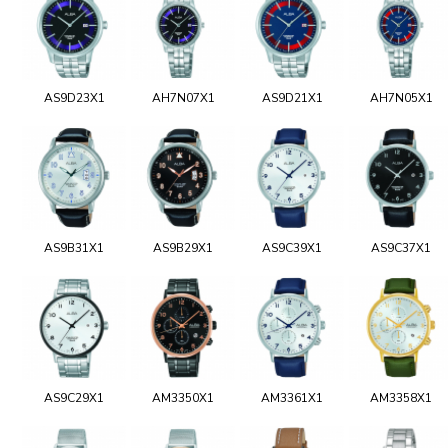
AS9D23X1
AH7N07X1
AS9D21X1
AH7N05X1
AS9B31X1
AS9B29X1
AS9C39X1
AS9C37X1
AS9C29X1
AM3350X1
AM3361X1
AM3358X1