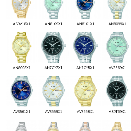
AS9V18X1
AN8109X1
AN8101X1
AN8099X1
AN8098X1
AH7CY7X1
AH7CY5X1
AV3569X1
AV3561X1
AV3559X1
AV3558X1
AS9T69X1