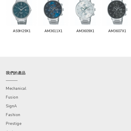
AS9H29X1
AM3611X1
AM3609X1
AM3607X1
我們的產品
Mechanical
Fusion
SignA
Fashion
Prestige