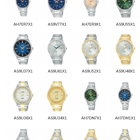
AH7ER7X1
AS9V77X1
AH7ER9X1
AS9U55X1
AS9U37X1
AS9U61X1
AS9U52X1
AS9U48X1
AS9U36X1
AS9U34X1
AH7DN7X1
AH7DM1X1