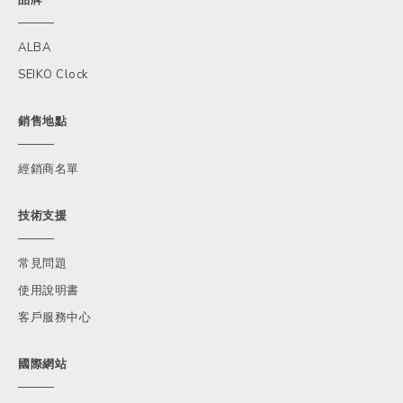
ALBA
SEIKO Clock
銷售地點
經銷商名單
技術支援
常見問題
使用說明書
客戶服務中心
國際網站