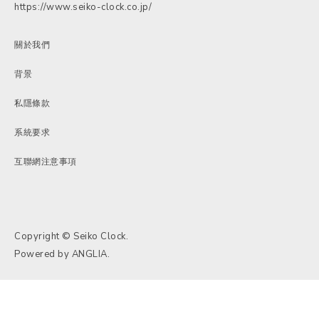
https://www.seiko-clock.co.jp/
關於我們
背景
私隱條款
系統要求
互聯網注意事項
Copyright © Seiko Clock.
Powered by
ANGLIA
.