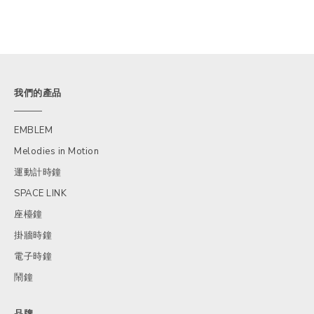
我們的產品
EMBLEM
Melodies in Motion
運動計時鐘
SPACE LINK
座檯鐘
掛牆時鐘
電子時鐘
鬧鐘
品牌