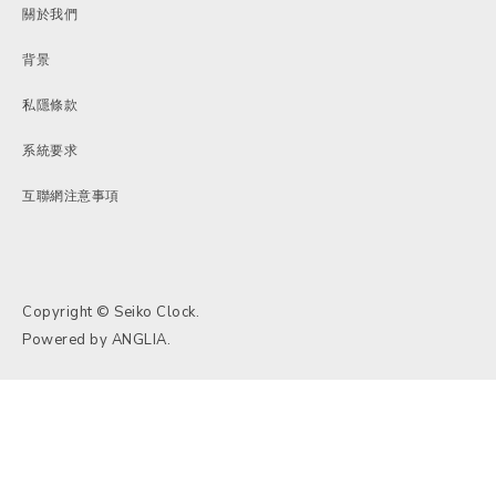
關於我們
背景
私隱條款
系統要求
互聯網注意事項
Copyright © Seiko Clock.
Powered by
ANGLIA
.