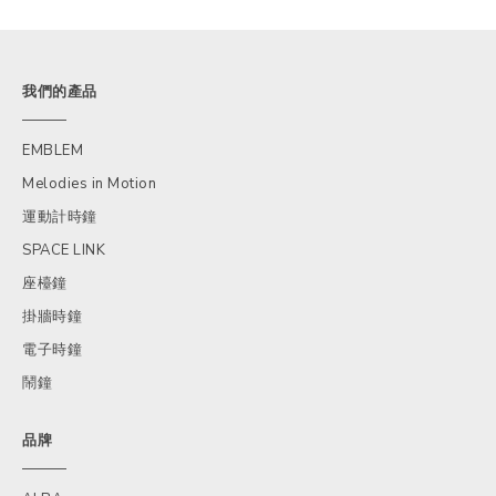
我們的產品
EMBLEM
Melodies in Motion
運動計時鐘
SPACE LINK
座檯鐘
掛牆時鐘
電子時鐘
鬧鐘
品牌