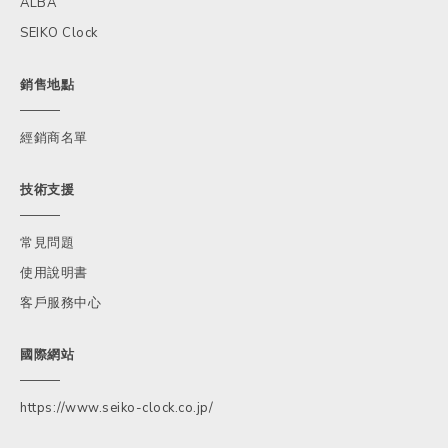
ALBA
SEIKO Clock
銷售地點
經銷商名單
技術支援
常見問題
使用說明書
客戶服務中心
國際網站
https://www.seiko-clock.co.jp/