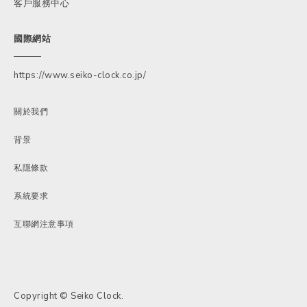
客戶服務中心
國際網站
https://www.seiko-clock.co.jp/
關於我們
背景
私隱條款
系統要求
互聯網注意事項
Copyright © Seiko Clock.