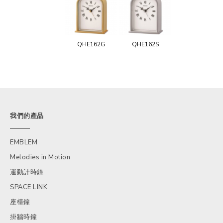
QHE162G
QHE162S
我們的產品
EMBLEM
Melodies in Motion
運動計時鐘
SPACE LINK
座檯鐘
掛牆時鐘