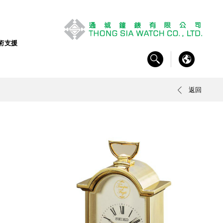
術支援
返回