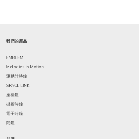
我們的產品
EMBLEM
Melodies in Motion
運動計時鐘
SPACE LINK
座檯鐘
掛牆時鐘
電子時鐘
鬧鐘
品牌