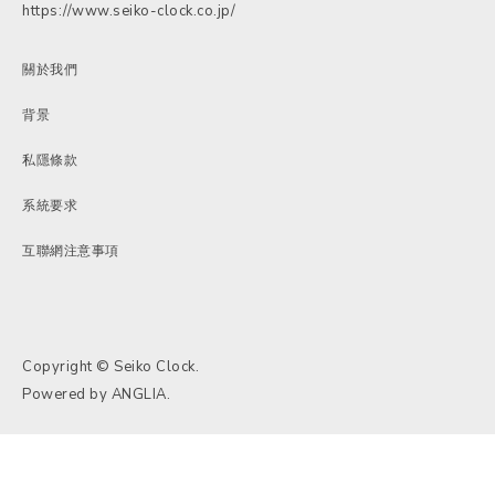
https://www.seiko-clock.co.jp/
關於我們
背景
私隱條款
系統要求
互聯網注意事項
Copyright © Seiko Clock.
Powered by
ANGLIA
.