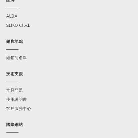
ALBA
SEIKO Clock
銷售地點
經銷商名單
技術支援
常見問題
使用說明書
客戶服務中心
國際網站