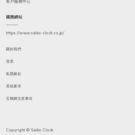
客戶服務中心
國際網站
https://www.seiko-clock.co.jp/
關於我們
背景
私隱條款
系統要求
互聯網注意事項
Copyright © Seiko Clock.