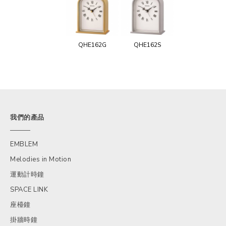
QHE162G
QHE162S
我們的產品
EMBLEM
Melodies in Motion
運動計時鐘
SPACE LINK
座檯鐘
掛牆時鐘