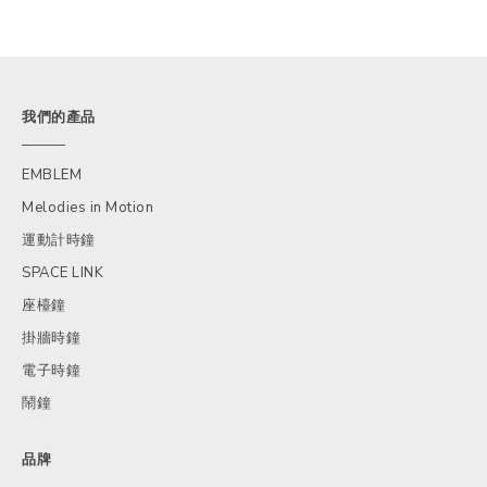
我們的產品
EMBLEM
Melodies in Motion
運動計時鐘
SPACE LINK
座檯鐘
掛牆時鐘
電子時鐘
鬧鐘
品牌