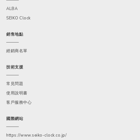
ALBA
SEIKO Clock
銷售地點
經銷商名單
技術支援
常見問題
使用說明書
客戶服務中心
國際網站
https://www.seiko-clock.co.jp/