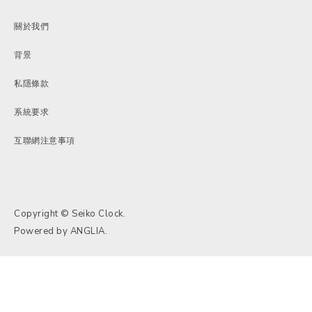
關於我們
背景
私隱條款
系統要求
互聯網注意事項
Copyright © Seiko Clock.
Powered by
ANGLIA
.