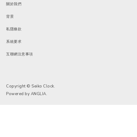
關於我們
背景
私隱條款
系統要求
互聯網注意事項
Copyright © Seiko Clock.
Powered by
ANGLIA
.