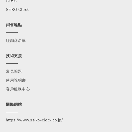
ALBA
SEIKO Clock
銷售地點
經銷商名單
技術支援
常見問題
使用說明書
客戶服務中心
國際網站
https://www.seiko-clock.co.jp/