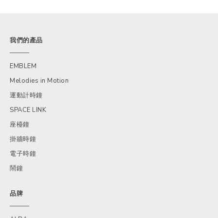
我們的產品
EMBLEM
Melodies in Motion
運動計時鐘
SPACE LINK
座檯鐘
掛牆時鐘
電子時鐘
鬧鐘
品牌