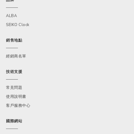
ALBA
SEIKO Clock
銷售地點
經銷商名單
技術支援
常見問題
使用說明書
客戶服務中心
國際網站