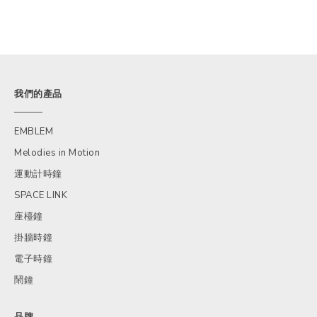
我們的產品
EMBLEM
Melodies in Motion
運動計時鐘
SPACE LINK
座檯鐘
掛牆時鐘
電子時鐘
鬧鐘
品牌