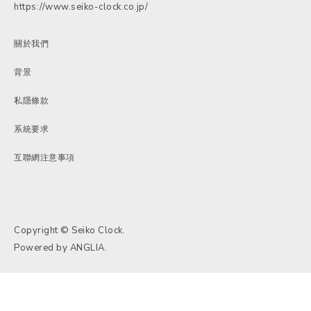
https://www.seiko-clock.co.jp/
關於我們
背景
私隱條款
系統要求
互聯網注意事項
Copyright © Seiko Clock.
Powered by
ANGLIA
.