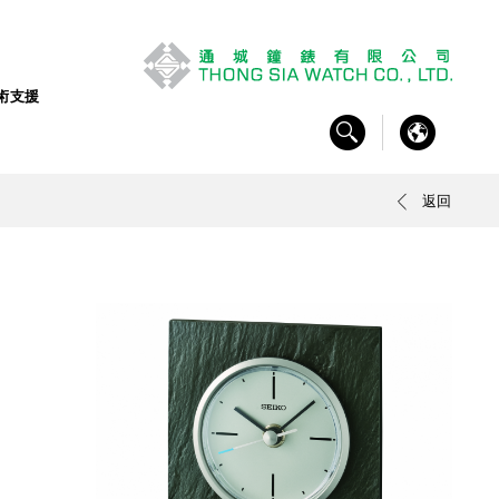
術支援
返回