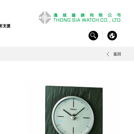
術支援
返回