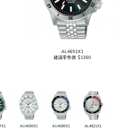
AL4651X1
建議零售價: $1360
7X1
AU4093X1
AU4085X1
AL4821X1