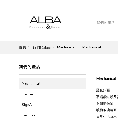
我們的產品
首頁
我們的產品
Mechanical
Mechanical
我們的產品
Mechanical
Mechanical
黑色錶面
Fusion
不鏽鋼錶殼及
不鏽鋼錶帶
SignA
礦物玻璃鏡面
Fashion
日常生活防水(1