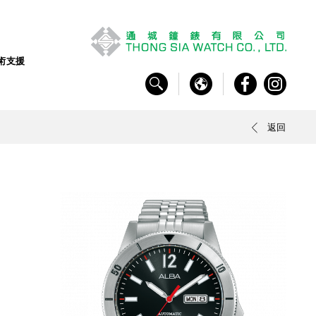
術支援
返回