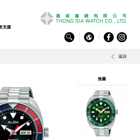
術支援
返回
推薦