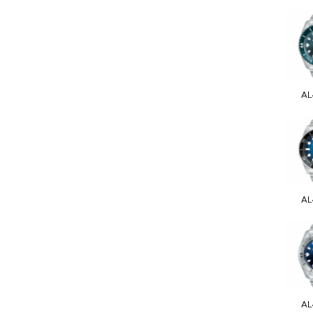
AL
AL
AL