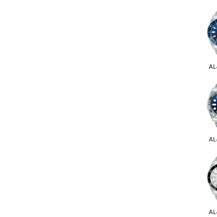
AL
AL
AL