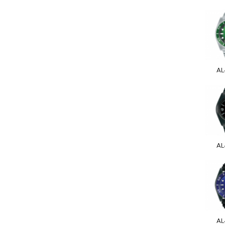
AL
AL
AL