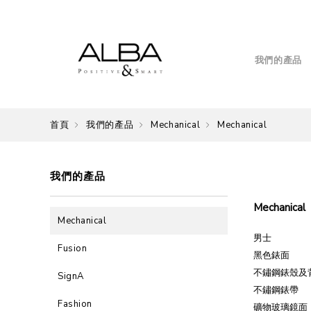
我們的產品
首頁
我們的產品
Mechanical
Mechanical
我們的產品
Mechanical
Mechanical
男士
Fusion
黑色錶面
不鏽鋼錶殼及
SignA
不鏽鋼錶帶
Fashion
礦物玻璃鏡面