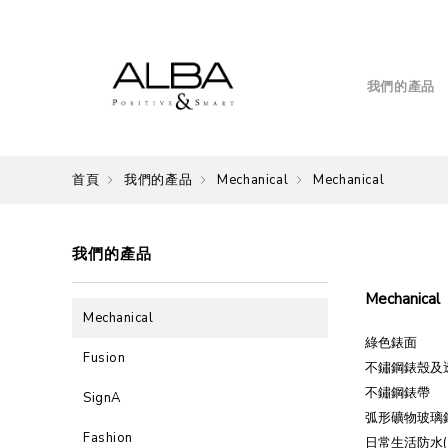
我們的產品
首頁
我們的產品
Mechanical
Mechanical
我們的產品
Mechanical
Mechanical
綠色錶面
Fusion
不鏽鋼錶殼及
不鏽鋼錶帶
SignA
弧形礦物玻璃
Fashion
日常生活防水(1