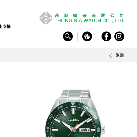
術支援
返回