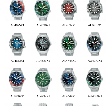
AL4695X1
AL4699X1
AL4637X1
AL4635X1
AL4633X1
AL4623X1
AL4747X1
AU4071X1
AU4067X1
AL4737X1
AL4749X1
AU4069X1