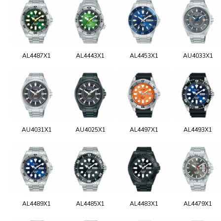
AL4487X1
AL4443X1
AL4453X1
AU4033X1
AU4031X1
AU4025X1
AL4497X1
AL4493X1
AL4489X1
AL4485X1
AL4483X1
AL4479X1