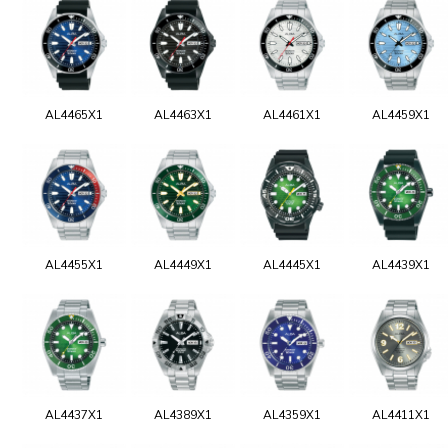
AL4465X1
AL4463X1
AL4461X1
AL4459X1
AL4455X1
AL4449X1
AL4445X1
AL4439X1
AL4437X1
AL4389X1
AL4359X1
AL4411X1