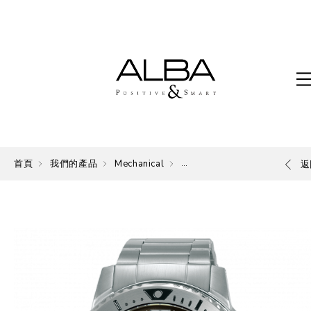
首頁
我們的產品
Mechanical
Mechanical
返