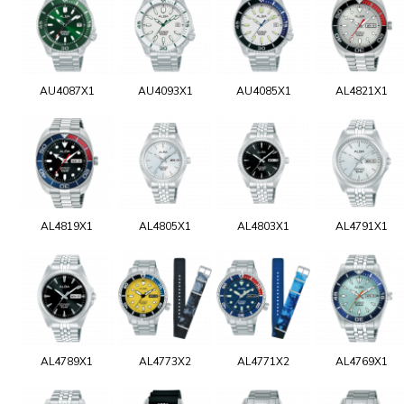
AU4087X1
AU4093X1
AU4085X1
AL4821X1
AL4819X1
AL4805X1
AL4803X1
AL4791X1
AL4789X1
AL4773X2
AL4771X2
AL4769X1