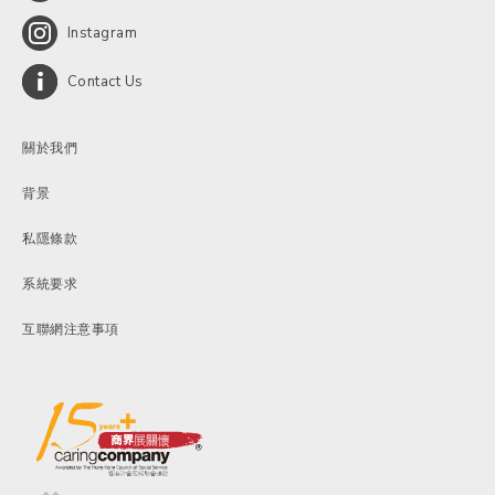
Instagram
Contact Us
關於我們
背景
私隱條款
系統要求
互聯網注意事項