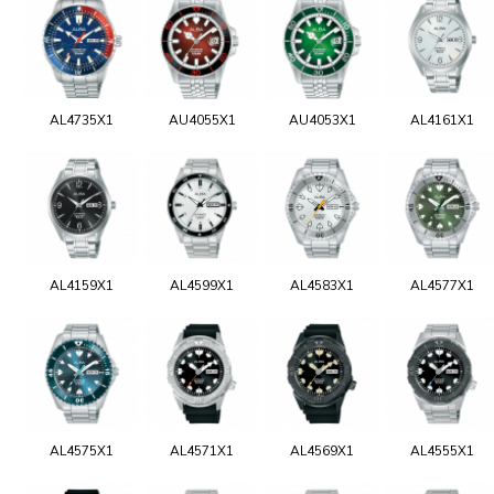
AL4735X1
AU4055X1
AU4053X1
AL4161X1
AL4159X1
AL4599X1
AL4583X1
AL4577X1
AL4575X1
AL4571X1
AL4569X1
AL4555X1