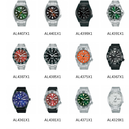
AL4407X1
AL4401X1
AL4399X1
AL4391X1
AL4387X1
AL4385X1
AL4375X1
AL4367X1
AL4361X1
AL4381X1
AL4371X1
AL4329X1