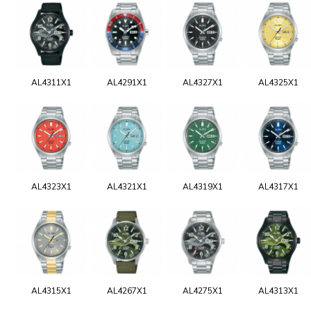
AL4311X1
AL4291X1
AL4327X1
AL4325X1
AL4323X1
AL4321X1
AL4319X1
AL4317X1
AL4315X1
AL4267X1
AL4275X1
AL4313X1