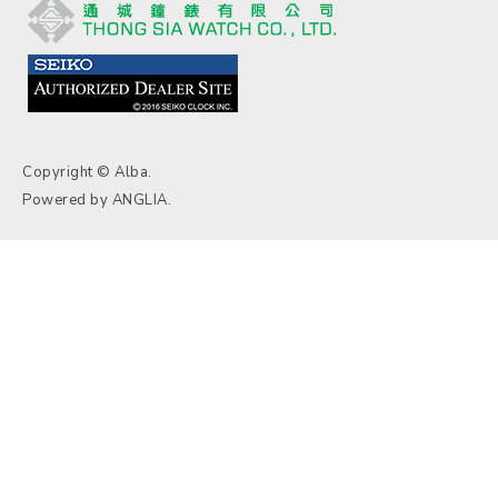
Copyright © Alba.
Powered by
ANGLIA
.