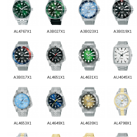
AL4767X1
A3B027X1
A3B023X1
A3B019X1
A3B017X1
AL4651X1
AL4631X1
AU4045X1
AL4653X1
AL4649X1
AL4639X1
AL4798X1