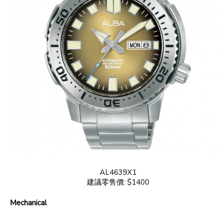
AL4639X1
建議零售價: $1400
Mechanical