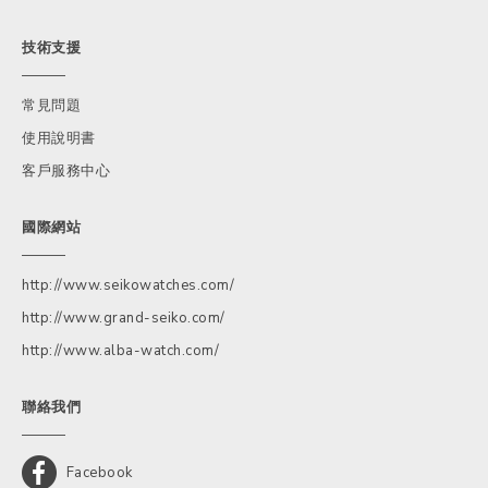
技術支援
常見問題
使用說明書
客戶服務中心
國際網站
http://www.seikowatches.com/
http://www.grand-seiko.com/
http://www.alba-watch.com/
聯絡我們
Facebook