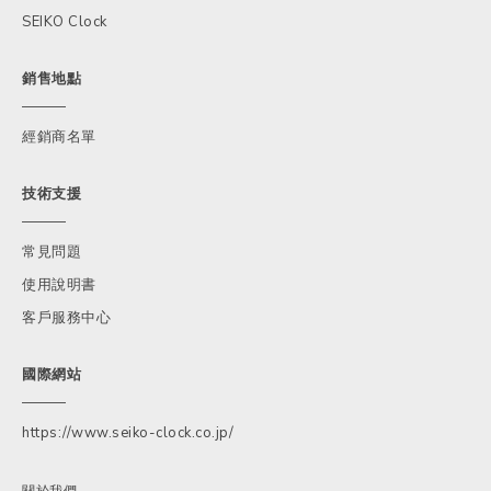
SEIKO Clock
銷售地點
經銷商名單
技術支援
常見問題
使用說明書
客戶服務中心
國際網站
https://www.seiko-clock.co.jp/
關於我們