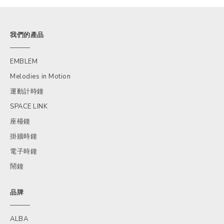
我們的產品
EMBLEM
Melodies in Motion
運動計時鐘
SPACE LINK
座檯鐘
掛牆時鐘
電子時鐘
鬧鐘
品牌
ALBA