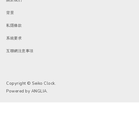
背景
私隱條款
系統要求
互聯網注意事項
Copyright © Seiko Clock.
Powered by
ANGLIA
.