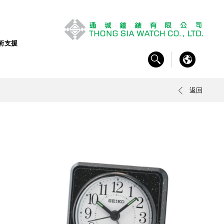
術支援
返回