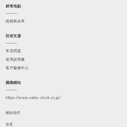
銷售地點
經銷商名單
技術支援
常見問題
使用說明書
客戶服務中心
國際網站
https://www.seiko-clock.co.jp/
關於我們
背景