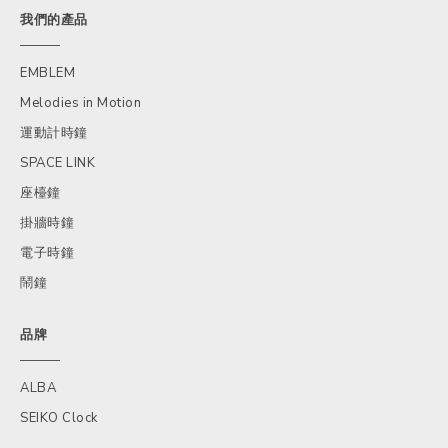
我們的產品
EMBLEM
Melodies in Motion
運動計時鐘
SPACE LINK
座檯鐘
掛牆時鐘
電子時鐘
鬧鐘
品牌
ALBA
SEIKO Clock