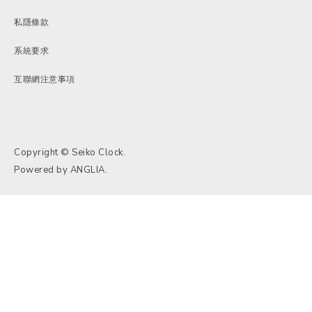
私隱條款
系統要求
互聯網注意事項
Copyright © Seiko Clock.
Powered by
ANGLIA
.