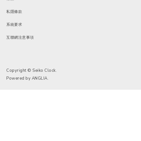
私隱條款
系統要求
互聯網注意事項
Copyright © Seiko Clock.
Powered by
ANGLIA
.