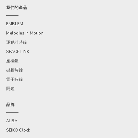
我們的產品
EMBLEM
Melodies in Motion
運動計時鐘
SPACE LINK
座檯鐘
掛牆時鐘
電子時鐘
鬧鐘
品牌
ALBA
SEIKO Clock