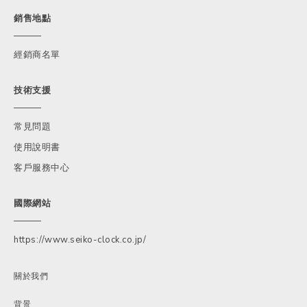
銷售地點
經銷商名單
技術支援
常見問題
使用說明書
客戶服務中心
國際網站
https://www.seiko-clock.co.jp/
關於我們
背景